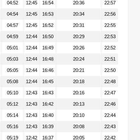
04:52
12:45
16:54
20:36
22:57
04:54
12:45
16:53
20:34
22:56
04:57
12:45
16:52
20:31
22:55
04:59
12:44
16:50
20:29
22:53
05:01
12:44
16:49
20:26
22:52
05:03
12:44
16:48
20:24
22:51
05:05
12:44
16:46
20:21
22:50
05:08
12:44
16:45
20:18
22:48
05:10
12:43
16:43
20:16
22:47
05:12
12:43
16:42
20:13
22:46
05:14
12:43
16:40
20:10
22:44
05:16
12:43
16:39
20:08
22:43
05:19
12:42
16:37
20:05
22:42