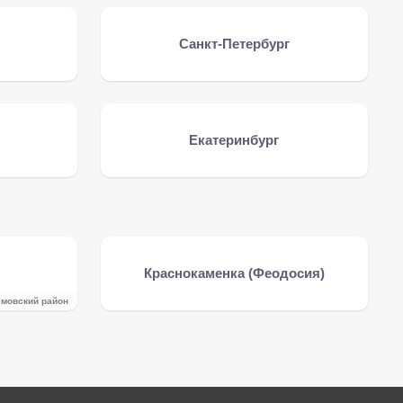
Санкт-Петербург
Екатеринбург
Краснокаменка (Феодосия)
ёмовский район