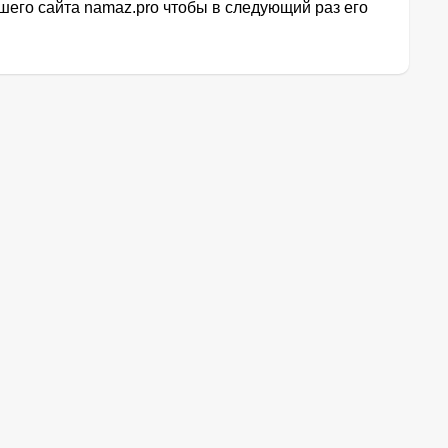
его сайта namaz.pro чтобы в следующий раз его