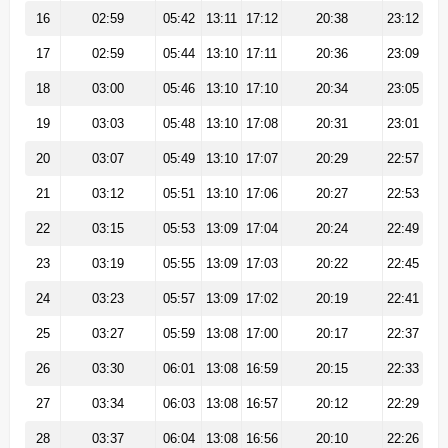
16
02:59
05:42
13:11
17:12
20:38
23:12
17
02:59
05:44
13:10
17:11
20:36
23:09
18
03:00
05:46
13:10
17:10
20:34
23:05
19
03:03
05:48
13:10
17:08
20:31
23:01
20
03:07
05:49
13:10
17:07
20:29
22:57
21
03:12
05:51
13:10
17:06
20:27
22:53
22
03:15
05:53
13:09
17:04
20:24
22:49
23
03:19
05:55
13:09
17:03
20:22
22:45
24
03:23
05:57
13:09
17:02
20:19
22:41
25
03:27
05:59
13:08
17:00
20:17
22:37
26
03:30
06:01
13:08
16:59
20:15
22:33
27
03:34
06:03
13:08
16:57
20:12
22:29
28
03:37
06:04
13:08
16:56
20:10
22:26