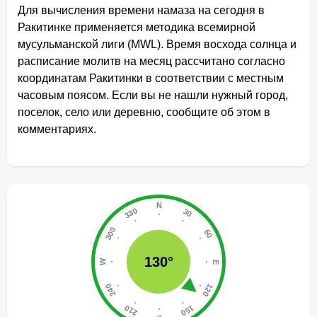
Для вычисления времени намаза на сегодня в
Ракитинке применяется методика всемирной
мусульманской лиги (MWL). Время восхода солнца и
расписание молитв на месяц рассчитано согласно
координатам Ракитинки в соответствии с местным
часовым поясом. Если вы не нашли нужный город,
поселок, село или деревню, сообщите об этом в
комментариях.
130°