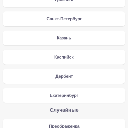
Санкт-Петербург
Казань
Каспийск
Дербент
Екатеринбург
Случайные
Преображенка