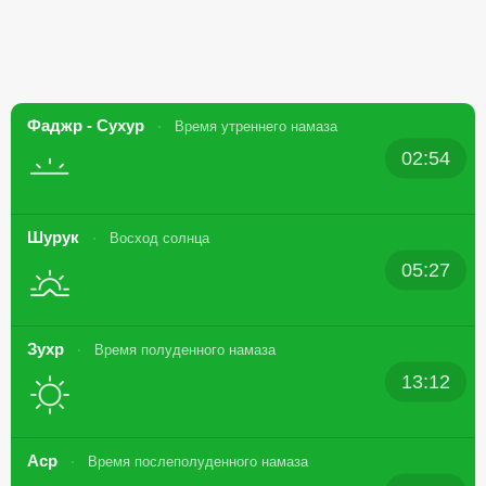
Фаджр - Сухур
Время утреннего намаза
02:54
Шурук
Восход солнца
05:27
Зухр
Время полуденного намаза
13:12
Аср
Время послеполуденного намаза