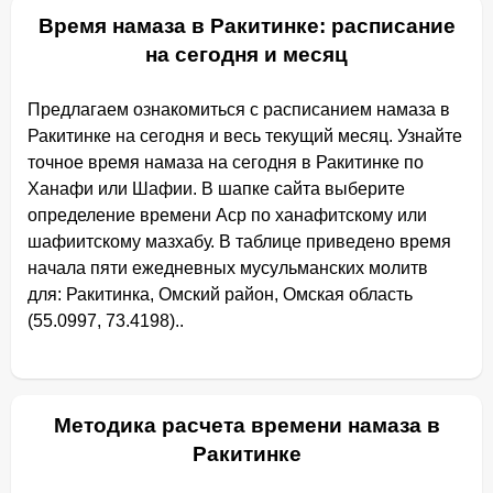
Время намаза в Ракитинке: расписание
на сегодня и месяц
Предлагаем ознакомиться с расписанием намаза в
Ракитинке на сегодня и весь текущий месяц. Узнайте
точное время намаза на сегодня в Ракитинке по
Ханафи или Шафии. В шапке сайта выберите
определение времени Аср по ханафитскому или
шафиитскому мазхабу. В таблице приведено время
начала пяти ежедневных мусульманских молитв
для: Ракитинка, Омский район, Омская область
(55.0997, 73.4198)..
Методика расчета времени намаза в
Ракитинке