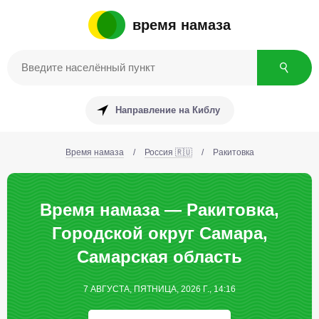
время намаза
Направление на Киблу
Время намаза
/
Россия 🇷🇺
/
Ракитовка
Время намаза — Ракитовка,
Городской округ Самара,
Самарская область
7 АВГУСТА, ПЯТНИЦА, 2026 Г., 14:16