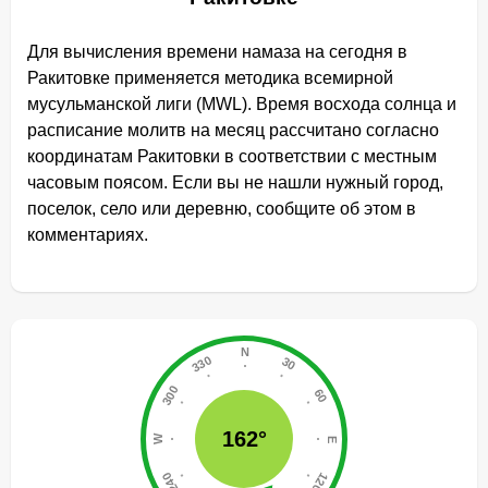
Для вычисления времени намаза на сегодня в
Ракитовке применяется методика всемирной
мусульманской лиги (MWL). Время восхода солнца и
расписание молитв на месяц рассчитано согласно
координатам Ракитовки в соответствии с местным
часовым поясом. Если вы не нашли нужный город,
поселок, село или деревню, сообщите об этом в
комментариях.
162°