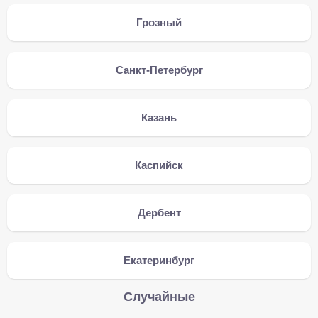
Грозный
Санкт-Петербург
Казань
Каспийск
Дербент
Екатеринбург
Случайные