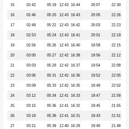
15
02:42
05:19
12:43
16:44
20:07
22:30
16
02:46
05:20
12:43
16:43
20:05
22:26
17
02:49
05:22
12:43
16:42
20:03
22:23
18
02:53
05:24
12:43
16:41
20:01
22:19
19
02:56
05:26
12:43
16:40
19:58
22:15
20
03:00
05:27
12:42
16:38
19:56
22:12
21
03:03
05:29
12:42
16:37
19:54
22:08
22
03:06
05:31
12:42
16:36
19:52
22:05
23
03:09
05:33
12:42
16:35
19:49
22:02
24
03:12
05:34
12:41
16:33
19:47
21:58
25
03:15
05:36
12:41
16:32
19:45
21:55
26
03:18
05:38
12:41
16:31
19:43
21:51
27
03:21
05:39
12:40
16:29
19:40
21:48