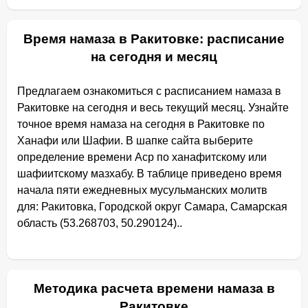
Время намаза в Ракитовке: расписание
на сегодня и месяц
Предлагаем ознакомиться с расписанием намаза в
Ракитовке на сегодня и весь текущий месяц. Узнайте
точное время намаза на сегодня в Ракитовке по
Ханафи или Шафии. В шапке сайта выберите
определение времени Аср по ханафитскому или
шафиитскому мазхабу. В таблице приведено время
начала пяти ежедневных мусульманских молитв
для: Ракитовка, Городской округ Самара, Самарская
область (53.268703, 50.290124)..
Методика расчета времени намаза в
Ракитовке