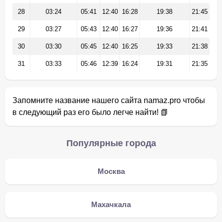
28
03:24
05:41
12:40
16:28
19:38
21:45
29
03:27
05:43
12:40
16:27
19:36
21:41
30
03:30
05:45
12:40
16:25
19:33
21:38
31
03:33
05:46
12:39
16:24
19:31
21:35
Запомните название нашего сайта namaz.pro чтобы
в следующий раз его было легче найти! 📗
Популярные города
Москва
Махачкала