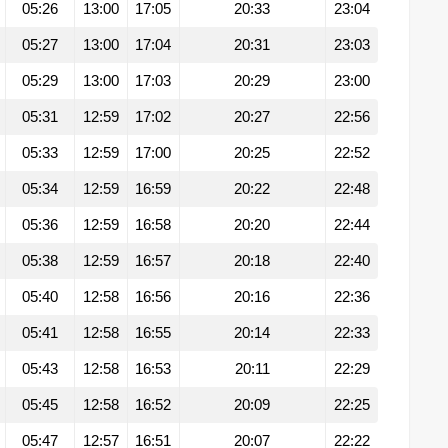
05:26
13:00
17:05
20:33
23:04
05:27
13:00
17:04
20:31
23:03
05:29
13:00
17:03
20:29
23:00
05:31
12:59
17:02
20:27
22:56
05:33
12:59
17:00
20:25
22:52
05:34
12:59
16:59
20:22
22:48
05:36
12:59
16:58
20:20
22:44
05:38
12:59
16:57
20:18
22:40
05:40
12:58
16:56
20:16
22:36
05:41
12:58
16:55
20:14
22:33
05:43
12:58
16:53
20:11
22:29
05:45
12:58
16:52
20:09
22:25
05:47
12:57
16:51
20:07
22:22