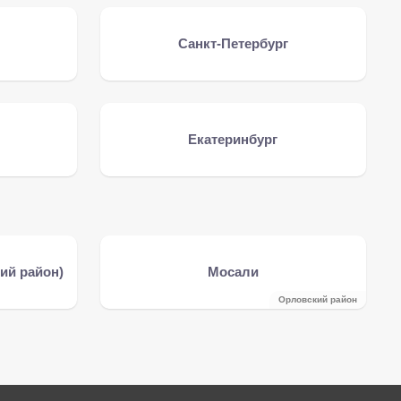
Санкт-Петербург
Екатеринбург
ий район)
Мосали
Орловский район