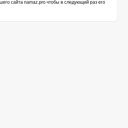
его сайта namaz.pro чтобы в следующий раз его