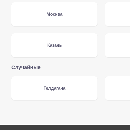
Москва
Казань
Случайные
Гелдагана