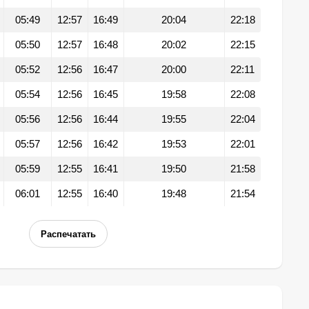
05:49
12:57
16:49
20:04
22:18
05:50
12:57
16:48
20:02
22:15
05:52
12:56
16:47
20:00
22:11
05:54
12:56
16:45
19:58
22:08
05:56
12:56
16:44
19:55
22:04
05:57
12:56
16:42
19:53
22:01
05:59
12:55
16:41
19:50
21:58
06:01
12:55
16:40
19:48
21:54
Распечатать