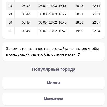
28
03:39
06:02
13:03
16:51
20:03
22:14
29
03:42
06:03
13:03
16:49
20:01
22:11
30
03:45
06:05
13:02
16:48
19:58
22:07
31
03:48
06:07
13:02
16:46
19:56
22:04
Запомните название нашего сайта namaz.pro чтобы
в следующий раз его было легче найти! 📗
Популярные города
Москва
Махачкала