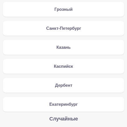
Грозный
Санкт-Петербург
Казань
Каспийск
Дербент
Екатеринбург
Случайные