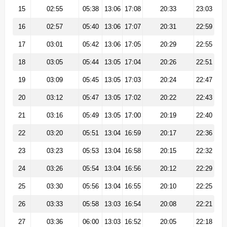
15
02:55
05:38
13:06
17:08
20:33
23:03
16
02:57
05:40
13:06
17:07
20:31
22:59
17
03:01
05:42
13:06
17:05
20:29
22:55
18
03:05
05:44
13:05
17:04
20:26
22:51
19
03:09
05:45
13:05
17:03
20:24
22:47
20
03:12
05:47
13:05
17:02
20:22
22:43
21
03:16
05:49
13:05
17:00
20:19
22:40
22
03:20
05:51
13:04
16:59
20:17
22:36
23
03:23
05:53
13:04
16:58
20:15
22:32
24
03:26
05:54
13:04
16:56
20:12
22:29
25
03:30
05:56
13:04
16:55
20:10
22:25
26
03:33
05:58
13:03
16:54
20:08
22:21
27
03:36
06:00
13:03
16:52
20:05
22:18