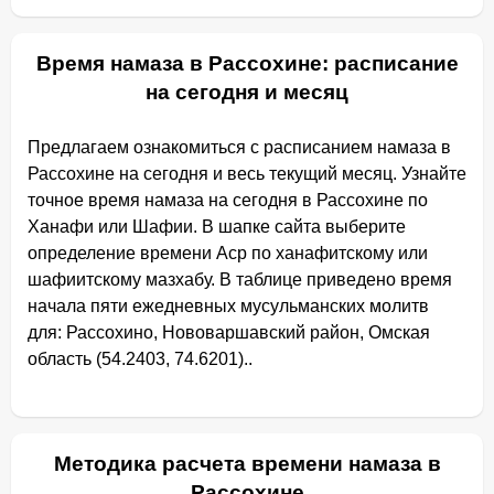
Время намаза в Рассохине: расписание
на сегодня и месяц
Предлагаем ознакомиться с расписанием намаза в
Рассохине на сегодня и весь текущий месяц. Узнайте
точное время намаза на сегодня в Рассохине по
Ханафи или Шафии. В шапке сайта выберите
определение времени Аср по ханафитскому или
шафиитскому мазхабу. В таблице приведено время
начала пяти ежедневных мусульманских молитв
для: Рассохино, Нововаршавский район, Омская
область (54.2403, 74.6201)..
Методика расчета времени намаза в
Рассохине