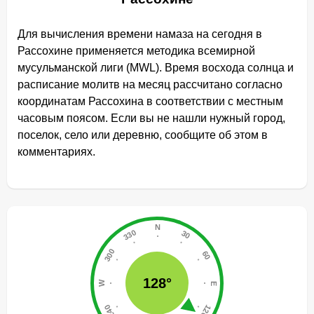
Для вычисления времени намаза на сегодня в
Рассохине применяется методика всемирной
мусульманской лиги (MWL). Время восхода солнца и
расписание молитв на месяц рассчитано согласно
координатам Рассохина в соответствии с местным
часовым поясом. Если вы не нашли нужный город,
поселок, село или деревню, сообщите об этом в
комментариях.
128°