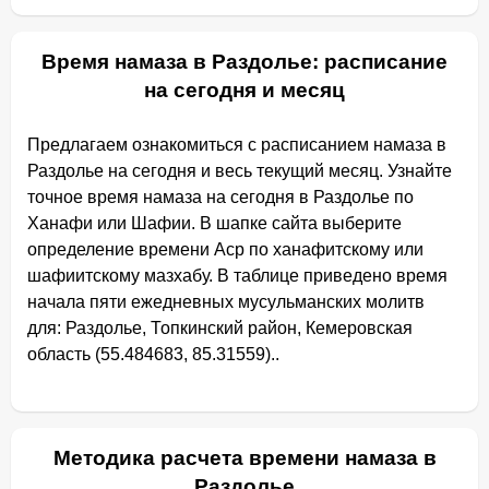
Время намаза в Раздолье: расписание
на сегодня и месяц
Предлагаем ознакомиться с расписанием намаза в
Раздолье на сегодня и весь текущий месяц. Узнайте
точное время намаза на сегодня в Раздолье по
Ханафи или Шафии. В шапке сайта выберите
определение времени Аср по ханафитскому или
шафиитскому мазхабу. В таблице приведено время
начала пяти ежедневных мусульманских молитв
для: Раздолье, Топкинcкий район, Кемеровская
область (55.484683, 85.31559)..
Методика расчета времени намаза в
Раздолье