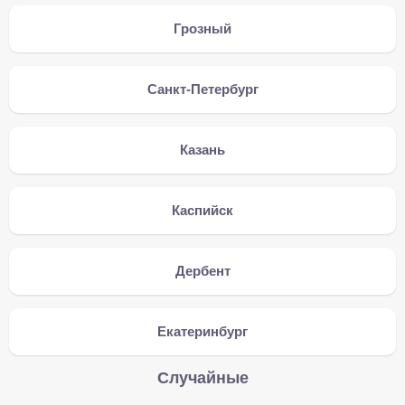
Грозный
Санкт-Петербург
Казань
Каспийск
Дербент
Екатеринбург
Случайные