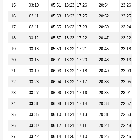
15
03:10
05:51
13:23
17:26
20:54
23:26
16
03:11
05:53
13:23
17:25
20:52
23:25
17
03:11
05:55
13:23
17:23
20:50
23:24
18
03:12
05:57
13:23
17:22
20:47
23:22
19
03:13
05:59
13:22
17:21
20:45
23:18
20
03:15
06:01
13:22
17:20
20:43
23:13
21
03:19
06:03
13:22
17:18
20:40
23:09
22
03:23
06:04
13:22
17:17
20:38
23:05
23
03:27
06:06
13:21
17:16
20:35
23:01
24
03:31
06:08
13:21
17:14
20:33
22:57
25
03:35
06:10
13:21
17:13
20:31
22:53
26
03:39
06:12
13:21
17:11
20:28
22:49
27
03:42
06:14
13:20
17:10
20:26
22:45