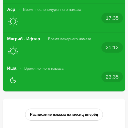
Аср
Время послеполуденного намаза
17:35
Магриб - Ифтар
Время вечернего намаза
21:12
Иша
Время ночного намаза
23:35
Расписание намаза на месяц вперёд