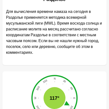
Для вычисления времени намаза на сегодня в
Раздолье применяется методика всемирной
мусульманской лиги (MWL). Время восхода солнца и
расписание молитв на месяц рассчитано согласно
координатам Раздолье в соответствии с местным
часовым поясом. Если вы не нашли нужный город,
поселок, село или деревню, сообщите об этом в
комментариях.
117°