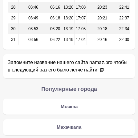
28
03:46
06:16
13:20
17:08
20:23
22:41
29
03:49
06:18
13:20
17:07
20:21
22:37
30
03:53
06:20
13:19
17:05
20:18
22:34
31
03:56
06:22
13:19
17:04
20:16
22:30
Запомните название нашего сайта namaz.pro чтобы
в следующий раз его было легче найти! 📗
Популярные города
Москва
Махачкала