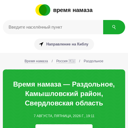
время намаза
Направление на Киблу
Время намаза
/
Россия 🇷🇺
/
Раздольное
Время намаза — Раздольное,
Камышловский район,
Свердловская область
7 АВГУСТА, ПЯТНИЦА, 2026 Г., 19:11