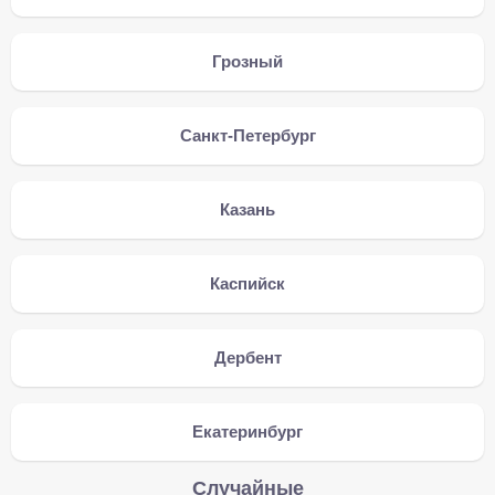
Грозный
Санкт-Петербург
Казань
Каспийск
Дербент
Екатеринбург
Случайные