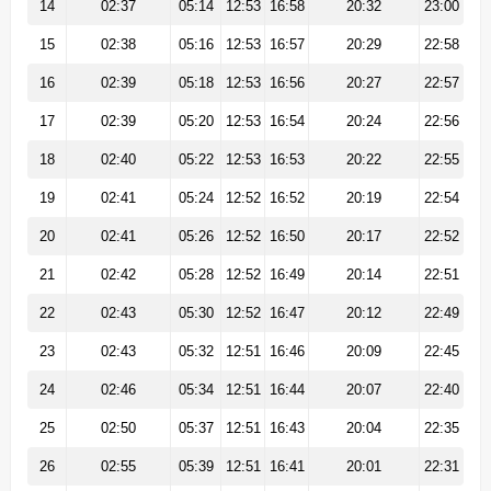
14
02:37
05:14
12:53
16:58
20:32
23:00
15
02:38
05:16
12:53
16:57
20:29
22:58
16
02:39
05:18
12:53
16:56
20:27
22:57
17
02:39
05:20
12:53
16:54
20:24
22:56
18
02:40
05:22
12:53
16:53
20:22
22:55
19
02:41
05:24
12:52
16:52
20:19
22:54
20
02:41
05:26
12:52
16:50
20:17
22:52
21
02:42
05:28
12:52
16:49
20:14
22:51
22
02:43
05:30
12:52
16:47
20:12
22:49
23
02:43
05:32
12:51
16:46
20:09
22:45
24
02:46
05:34
12:51
16:44
20:07
22:40
25
02:50
05:37
12:51
16:43
20:04
22:35
26
02:55
05:39
12:51
16:41
20:01
22:31