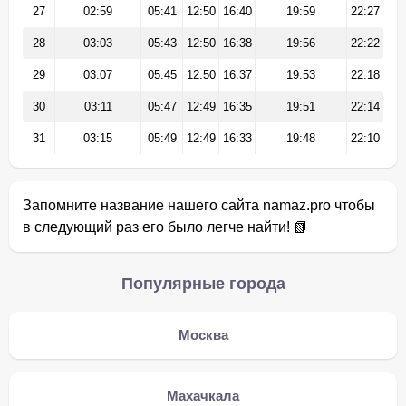
27
02:59
05:41
12:50
16:40
19:59
22:27
28
03:03
05:43
12:50
16:38
19:56
22:22
29
03:07
05:45
12:50
16:37
19:53
22:18
30
03:11
05:47
12:49
16:35
19:51
22:14
31
03:15
05:49
12:49
16:33
19:48
22:10
Запомните название нашего сайта namaz.pro чтобы
в следующий раз его было легче найти! 📗
Популярные города
Москва
Махачкала