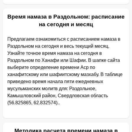
Время намаза в Раздольном: расписание
на сегодня и месяц
Предлагаем ознакомиться с расписанием намаза в
Раздольном на сегодня и весь текущий месяц.
Узнайте точное время намаза на сегодня в
Раздольном по Ханафи или Шафии. В шапке сайта
выберите определение времени Аср по
ханафитскому или шафиитскому мазхабу. В таблице
приведено время начала пяти ежедневных
мусульманских молитв для: Раздольное,
Камышловский район, Свердловская область
(56.825865, 62.832574)..
Методика расчета времени намаза в