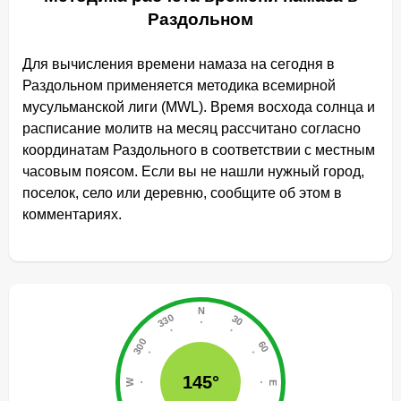
Раздольном
Для вычисления времени намаза на сегодня в
Раздольном применяется методика всемирной
мусульманской лиги (MWL). Время восхода солнца и
расписание молитв на месяц рассчитано согласно
координатам Раздольного в соответствии с местным
часовым поясом. Если вы не нашли нужный город,
поселок, село или деревню, сообщите об этом в
комментариях.
145°