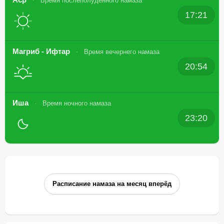
Время послеполуденного намаза
17:21
Магриб - Ифтар
Время вечернего намаза
20:54
Иша
Время ночного намаза
23:20
Расписание намаза на месяц вперёд