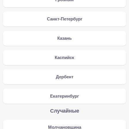
Санкт-Петербург
Казань
Каспийск
Дербент
Екатеринбург
Случайные
Молчановщина