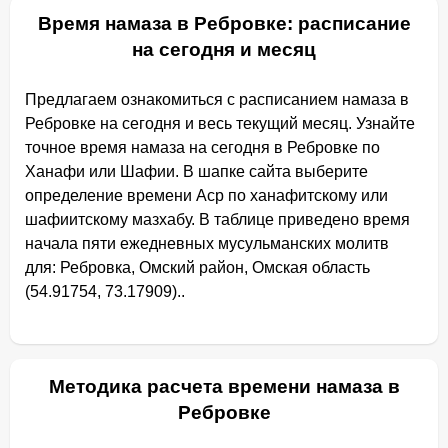
Время намаза в Ребровке: расписание
на сегодня и месяц
Предлагаем ознакомиться с расписанием намаза в
Ребровке на сегодня и весь текущий месяц. Узнайте
точное время намаза на сегодня в Ребровке по
Ханафи или Шафии. В шапке сайта выберите
определение времени Аср по ханафитскому или
шафиитскому мазхабу. В таблице приведено время
начала пяти ежедневных мусульманских молитв
для: Ребровка, Омский район, Омская область
(54.91754, 73.17909)..
Методика расчета времени намаза в
Ребровке