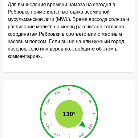
Для вычисления времени намаза на сегодня в
Ребровке применяется методика всемирной
мусульманской лиги (MWL). Время восхода солнца и
расписание молитв на месяц рассчитано согласно
координатам Ребровки в соответствии с местным
часовым поясом. Если вы не нашли нужный город,
поселок, село или деревню, сообщите об этом в
комментариях.
130°