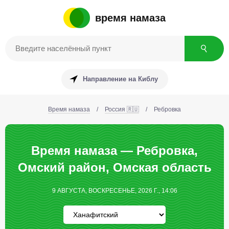
время намаза
Направление на Киблу
Время намаза
/
Россия 🇷🇺
/
Ребровка
Время намаза — Ребровка,
Омский район, Омская область
9 АВГУСТА, ВОСКРЕСЕНЬЕ, 2026 Г., 14:06