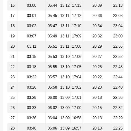
16
03:00
05:44
13:12
17:13
20:39
23:13
17
03:01
05:45
13:11
17:12
20:36
23:08
18
03:02
05:47
13:11
17:10
20:34
23:04
19
03:07
05:49
13:11
17:09
20:32
23:00
20
03:11
05:51
13:11
17:08
20:29
22:56
21
03:15
05:53
13:10
17:06
20:27
22:52
22
03:18
05:55
13:10
17:05
20:25
22:48
23
03:22
05:57
13:10
17:04
20:22
22:44
24
03:26
05:58
13:10
17:02
20:20
22:40
25
03:29
06:00
13:09
17:01
20:18
22:36
26
03:33
06:02
13:09
17:00
20:15
22:32
27
03:36
06:04
13:09
16:58
20:13
22:29
28
03:40
06:06
13:09
16:57
20:10
22:25