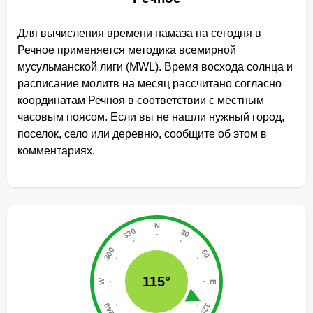
Для вычисления времени намаза на сегодня в
Речное применяется методика всемирной
мусульманской лиги (MWL). Время восхода солнца и
расписание молитв на месяц рассчитано согласно
координатам Речноя в соответствии с местным
часовым поясом. Если вы не нашли нужный город,
поселок, село или деревню, сообщите об этом в
комментариях.
115°