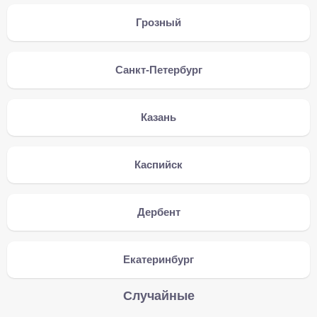
Грозный
Санкт-Петербург
Казань
Каспийск
Дербент
Екатеринбург
Случайные