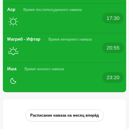
Аср
Время послеполуденного намаза
17:30
Магриб - Ифтар
Время вечернего намаза
20:55
Иша
Время ночного намаза
23:20
Расписание намаза на месяц вперёд