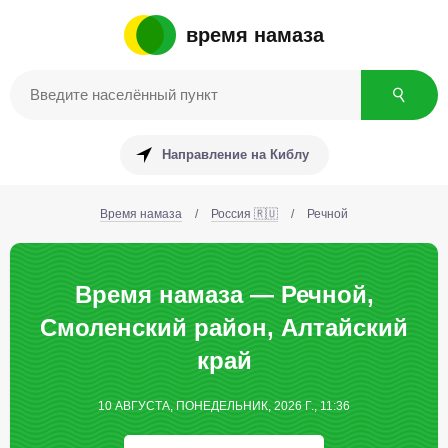
время намаза
Направление на Киблу
Время намаза
/
Россия 🇷🇺
/
Речной
Время намаза — Речной,
Смоленский район, Алтайский
край
10 АВГУСТА, ПОНЕДЕЛЬНИК, 2026 Г., 11:36