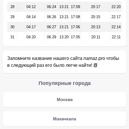
28
04:12
06:24
13:21
17:09
20:17
22:20
29
04:14
06:26
13:21
17:08
20:15
22:17
30
04:17
06:27
13:21
17:06
20:13
22:14
31
04:20
06:29
13:20
17:05
20:11
22:11
Запомните название нашего сайта namaz.pro чтобы
в следующий раз его было легче найти! 📗
Популярные города
Москва
Махачкала