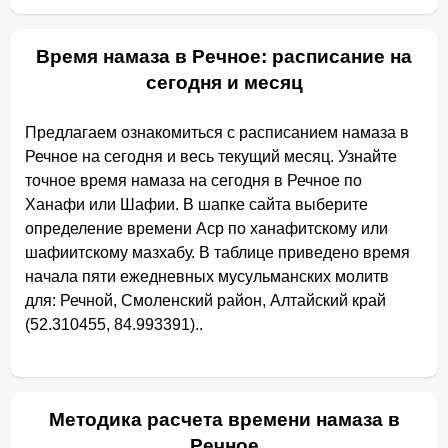
Время намаза в Речное: расписание на
сегодня и месяц
Предлагаем ознакомиться с расписанием намаза в
Речное на сегодня и весь текущий месяц. Узнайте
точное время намаза на сегодня в Речное по
Ханафи или Шафии. В шапке сайта выберите
определение времени Аср по ханафитскому или
шафиитскому мазхабу. В таблице приведено время
начала пяти ежедневных мусульманских молитв
для: Речной, Смоленский район, Алтайский край
(52.310455, 84.993391)..
Методика расчета времени намаза в
Речное