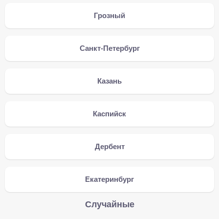
Грозный
Санкт-Петербург
Казань
Каспийск
Дербент
Екатеринбург
Случайные