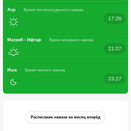
Аср
Время послеполуденного намаза
17:26
Магриб - Ифтар
Время вечернего намаза
21:07
Иша
Время ночного намаза
23:27
Расписание намаза на месяц вперёд