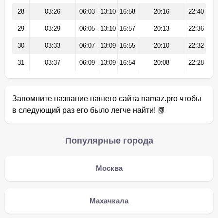
28
03:26
06:03
13:10
16:58
20:16
22:40
29
03:29
06:05
13:10
16:57
20:13
22:36
30
03:33
06:07
13:09
16:55
20:10
22:32
31
03:37
06:09
13:09
16:54
20:08
22:28
Запомните название нашего сайта namaz.pro чтобы
в следующий раз его было легче найти! 📗
Популярные города
Москва
Махачкала