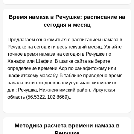
Время намаза в Речушке: расписание на
сегодня и месяц
Предлагаем ознакомиться с расписанием намаза в
Речушке на сегодня и весь текущий месяц. Узнайте
точное время намаза на сегодня в Речушке по
Ханафи или Шафии. В шапке сайта выберите
определение времени Аср по ханафитскому или
шафиитскому мазхабу. В таблице приведено время
начала пяти ежедневных мусульманских молитв
для: Речушка, Нижнеилимский район, Иркутская
область (56.5322, 102.8669)..
Методика расчета времени намаза в
Речушке