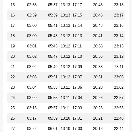
15
02:58
05:37
13:13
17:17
20:48
23:18
16
02:59
05:39
13:13
17:15
20:46
23:17
17
03:00
05:41
13:13
17:14
20:43
23:16
18
03:00
05:43
13:12
17:13
20:41
23:14
19
03:01
05:45
13:12
17:11
20:38
23:13
20
03:02
05:47
13:12
17:10
20:36
23:12
21
03:02
05:49
13:12
17:09
20:33
23:11
22
03:03
05:51
13:12
17:07
20:31
23:06
23
03:04
05:53
13:11
17:06
20:28
23:02
24
03:09
05:55
13:11
17:04
20:26
22:57
25
03:13
05:57
13:11
17:03
20:23
22:53
26
03:17
05:59
13:10
17:01
20:21
22:48
27
03:22
06:01
13:10
17:00
20:18
22:44