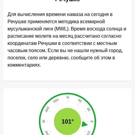
Для вычисления времени намаза на сегодня в
Речушке применяется методика всемирной
мусульманской лиги (MWL). Время восхода солнца и
расписание молитв на месяц рассчитано согласно
координатам Речушки в соответствии с местным
часовым поясом. Если вы не нашли нужный город,
поселок, село или деревню, сообщите об этом в
комментариях.
101°