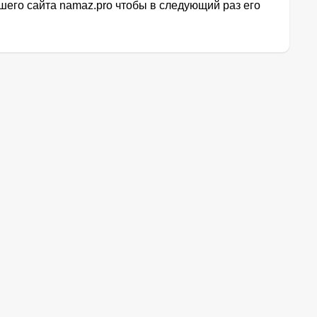
его сайта namaz.pro чтобы в следующий раз его