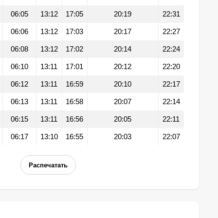
06:05
13:12
17:05
20:19
22:31
06:06
13:12
17:03
20:17
22:27
06:08
13:12
17:02
20:14
22:24
06:10
13:11
17:01
20:12
22:20
06:12
13:11
16:59
20:10
22:17
06:13
13:11
16:58
20:07
22:14
06:15
13:11
16:56
20:05
22:11
06:17
13:10
16:55
20:03
22:07
Распечатать