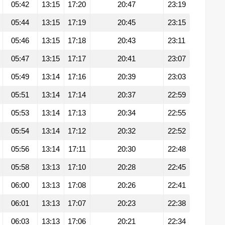
05:42
13:15
17:20
20:47
23:19
05:44
13:15
17:19
20:45
23:15
05:46
13:15
17:18
20:43
23:11
05:47
13:15
17:17
20:41
23:07
05:49
13:14
17:16
20:39
23:03
05:51
13:14
17:14
20:37
22:59
05:53
13:14
17:13
20:34
22:55
05:54
13:14
17:12
20:32
22:52
05:56
13:14
17:11
20:30
22:48
05:58
13:13
17:10
20:28
22:45
06:00
13:13
17:08
20:26
22:41
06:01
13:13
17:07
20:23
22:38
06:03
13:13
17:06
20:21
22:34