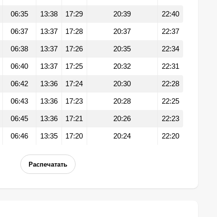
06:35
13:38
17:29
20:39
22:40
06:37
13:37
17:28
20:37
22:37
06:38
13:37
17:26
20:35
22:34
06:40
13:37
17:25
20:32
22:31
06:42
13:36
17:24
20:30
22:28
06:43
13:36
17:23
20:28
22:25
06:45
13:36
17:21
20:26
22:23
06:46
13:35
17:20
20:24
22:20
Распечатать