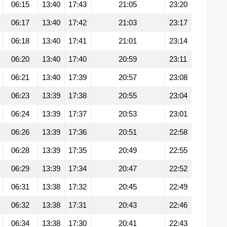
06:15
13:40
17:43
21:05
23:20
06:17
13:40
17:42
21:03
23:17
06:18
13:40
17:41
21:01
23:14
06:20
13:40
17:40
20:59
23:11
06:21
13:40
17:39
20:57
23:08
06:23
13:39
17:38
20:55
23:04
06:24
13:39
17:37
20:53
23:01
06:26
13:39
17:36
20:51
22:58
06:28
13:39
17:35
20:49
22:55
06:29
13:39
17:34
20:47
22:52
06:31
13:38
17:32
20:45
22:49
06:32
13:38
17:31
20:43
22:46
06:34
13:38
17:30
20:41
22:43