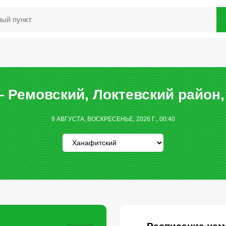
 Ремовский, Локтевский район,
9 АВГУСТА, ВОСКРЕСЕНЬЕ, 2026 Г., 00:40