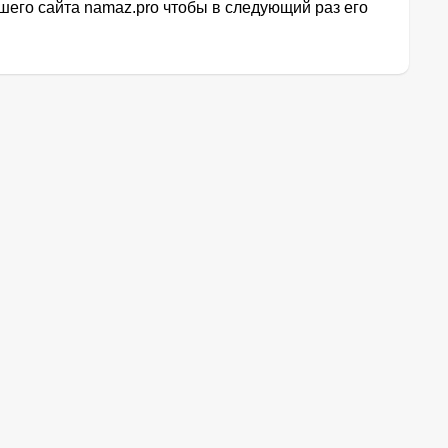
его сайта namaz.pro чтобы в следующий раз его