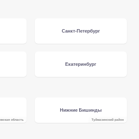
Санкт-Петербург
Екатеринбург
Нижние Бишинды
овская область
Туймазинский район