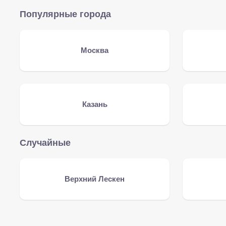
Популярные города
Москва
Казань
Случайные
Верхний Лескен