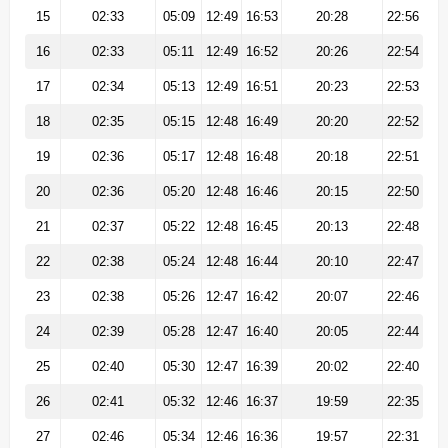
15
02:33
05:09
12:49
16:53
20:28
22:56
16
02:33
05:11
12:49
16:52
20:26
22:54
17
02:34
05:13
12:49
16:51
20:23
22:53
18
02:35
05:15
12:48
16:49
20:20
22:52
19
02:36
05:17
12:48
16:48
20:18
22:51
20
02:36
05:20
12:48
16:46
20:15
22:50
21
02:37
05:22
12:48
16:45
20:13
22:48
22
02:38
05:24
12:48
16:44
20:10
22:47
23
02:38
05:26
12:47
16:42
20:07
22:46
24
02:39
05:28
12:47
16:40
20:05
22:44
25
02:40
05:30
12:47
16:39
20:02
22:40
26
02:41
05:32
12:46
16:37
19:59
22:35
27
02:46
05:34
12:46
16:36
19:57
22:31