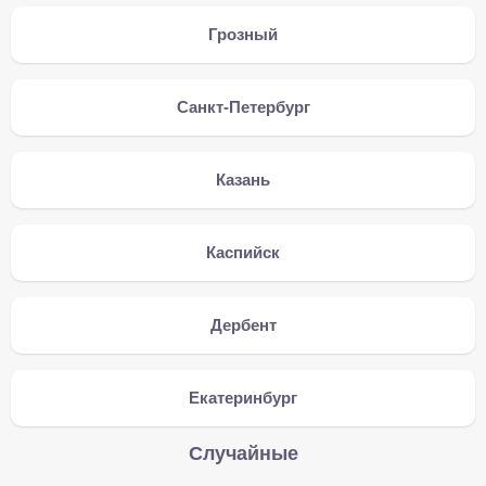
Грозный
Санкт-Петербург
Казань
Каспийск
Дербент
Екатеринбург
Случайные