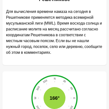
Для вычисления времени намаза на сегодня в
Решетникове применяется методика всемирной
мусульманской лиги (MWL). Время восхода солнца и
расписание молитв на месяц рассчитано согласно
координатам Решетникова в соответствии с
местным часовым поясом. Если вы не нашли
нужный город, поселок, село или деревню, сообщите
об этом в комментариях.
166°