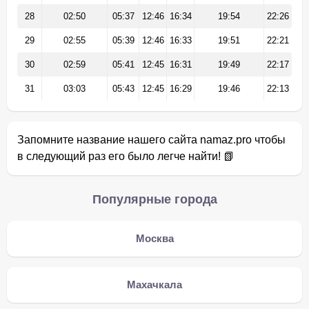
28
02:50
05:37
12:46
16:34
19:54
22:26
29
02:55
05:39
12:46
16:33
19:51
22:21
30
02:59
05:41
12:45
16:31
19:49
22:17
31
03:03
05:43
12:45
16:29
19:46
22:13
Запомните название нашего сайта namaz.pro чтобы
в следующий раз его было легче найти! 📗
Популярные города
Москва
Махачкала