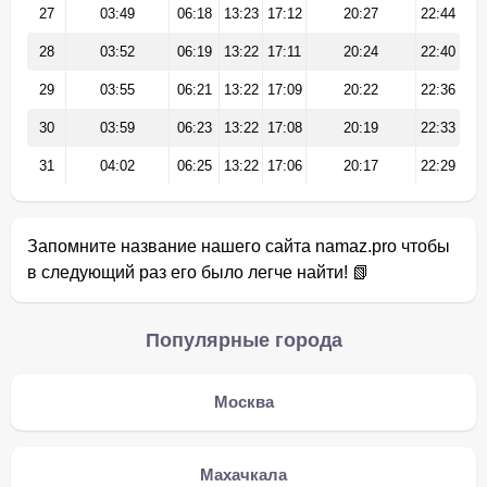
27
03:49
06:18
13:23
17:12
20:27
22:44
28
03:52
06:19
13:22
17:11
20:24
22:40
29
03:55
06:21
13:22
17:09
20:22
22:36
30
03:59
06:23
13:22
17:08
20:19
22:33
31
04:02
06:25
13:22
17:06
20:17
22:29
Запомните название нашего сайта namaz.pro чтобы
в следующий раз его было легче найти! 📗
Популярные города
Москва
Махачкала