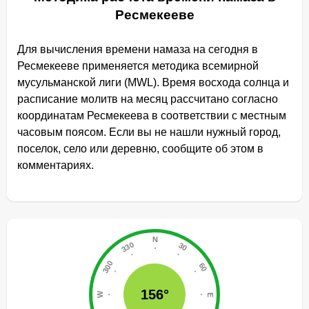
Ресмекееве
Для вычисления времени намаза на сегодня в
Ресмекееве применяется методика всемирной
мусульманской лиги (MWL). Время восхода солнца и
расписание молитв на месяц рассчитано согласно
координатам Ресмекеева в соответствии с местным
часовым поясом. Если вы не нашли нужный город,
поселок, село или деревню, сообщите об этом в
комментариях.
156°