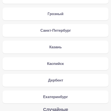
Грозный
Санкт-Петербург
Казань
Каспийск
Дербент
Екатеринбург
Случайные