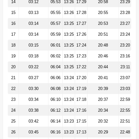
14
03:12
05:53
13:26
17:29
20:58
23:29
15
03:13
05:55
13:26
17:28
20:55
23:28
16
03:14
05:57
13:25
17:27
20:53
23:27
17
03:14
05:59
13:25
17:26
20:51
23:24
18
03:15
06:01
13:25
17:24
20:48
23:20
19
03:18
06:02
13:25
17:23
20:46
23:16
20
03:22
06:04
13:25
17:22
20:44
23:11
21
03:27
06:06
13:24
17:20
20:41
23:07
22
03:30
06:08
13:24
17:19
20:39
23:03
23
03:34
06:10
13:24
17:18
20:37
22:59
24
03:38
06:12
13:24
17:16
20:34
22:55
25
03:42
06:14
13:23
17:15
20:32
22:51
26
03:45
06:16
13:23
17:13
20:29
22:48