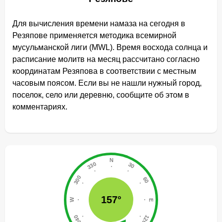
Для вычисления времени намаза на сегодня в
Резяпове применяется методика всемирной
мусульманской лиги (MWL). Время восхода солнца и
расписание молитв на месяц рассчитано согласно
координатам Резяпова в соответствии с местным
часовым поясом. Если вы не нашли нужный город,
поселок, село или деревню, сообщите об этом в
комментариях.
157°