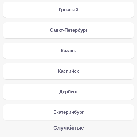
Грозный
Санкт-Петербург
Казань
Каспийск
Дербент
Екатеринбург
Случайные