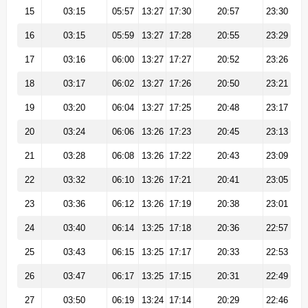
15
03:15
05:57
13:27
17:30
20:57
23:30
16
03:15
05:59
13:27
17:28
20:55
23:29
17
03:16
06:00
13:27
17:27
20:52
23:26
18
03:17
06:02
13:27
17:26
20:50
23:21
19
03:20
06:04
13:27
17:25
20:48
23:17
20
03:24
06:06
13:26
17:23
20:45
23:13
21
03:28
06:08
13:26
17:22
20:43
23:09
22
03:32
06:10
13:26
17:21
20:41
23:05
23
03:36
06:12
13:26
17:19
20:38
23:01
24
03:40
06:14
13:25
17:18
20:36
22:57
25
03:43
06:15
13:25
17:17
20:33
22:53
26
03:47
06:17
13:25
17:15
20:31
22:49
27
03:50
06:19
13:24
17:14
20:29
22:46