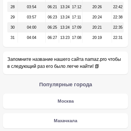
28
03:54
06:21
13:24
17:12
20:26
22:42
29
03:57
06:23
13:24
17:11
20:24
22:38
30
04:00
06:25
13:24
17:09
20:21
22:35
31
04:04
06:27
13:23
17:08
20:19
22:31
Запомните название нашего сайта namaz.pro чтобы
в следующий раз его было легче найти! 📗
Популярные города
Москва
Махачкала