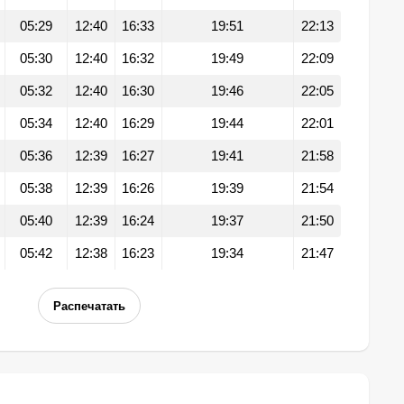
05:29
12:40
16:33
19:51
22:13
05:30
12:40
16:32
19:49
22:09
05:32
12:40
16:30
19:46
22:05
05:34
12:40
16:29
19:44
22:01
05:36
12:39
16:27
19:41
21:58
05:38
12:39
16:26
19:39
21:54
05:40
12:39
16:24
19:37
21:50
05:42
12:38
16:23
19:34
21:47
Распечатать