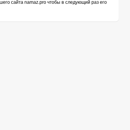
его сайта namaz.pro чтобы в следующий раз его