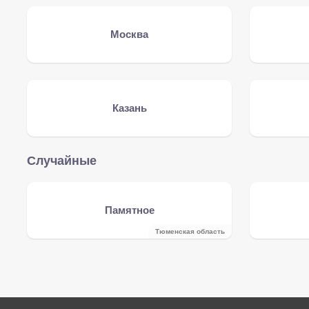
Москва
Казань
Случайные
Памятное
Тюменская область