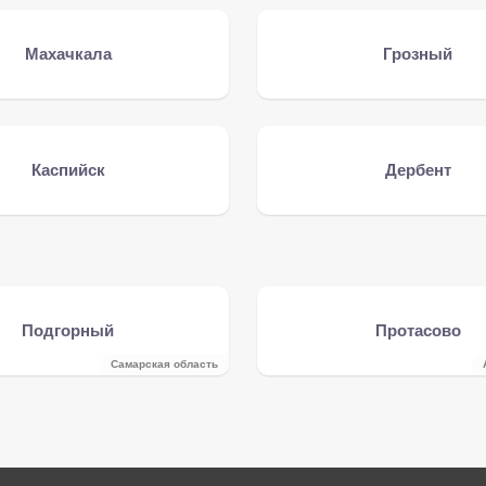
Махачкала
Грозный
Каспийск
Дербент
Подгорный
Протасово
Самарская область