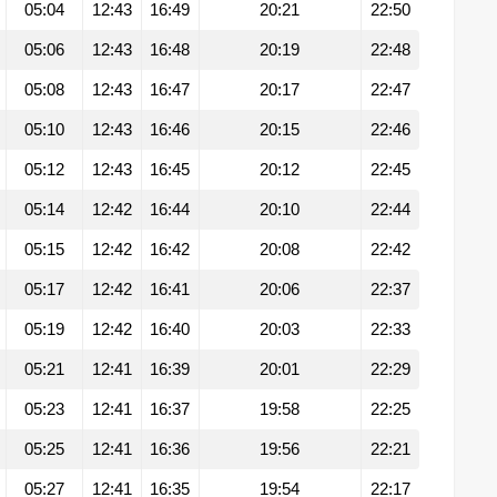
05:04
12:43
16:49
20:21
22:50
05:06
12:43
16:48
20:19
22:48
05:08
12:43
16:47
20:17
22:47
05:10
12:43
16:46
20:15
22:46
05:12
12:43
16:45
20:12
22:45
05:14
12:42
16:44
20:10
22:44
05:15
12:42
16:42
20:08
22:42
05:17
12:42
16:41
20:06
22:37
05:19
12:42
16:40
20:03
22:33
05:21
12:41
16:39
20:01
22:29
05:23
12:41
16:37
19:58
22:25
05:25
12:41
16:36
19:56
22:21
05:27
12:41
16:35
19:54
22:17