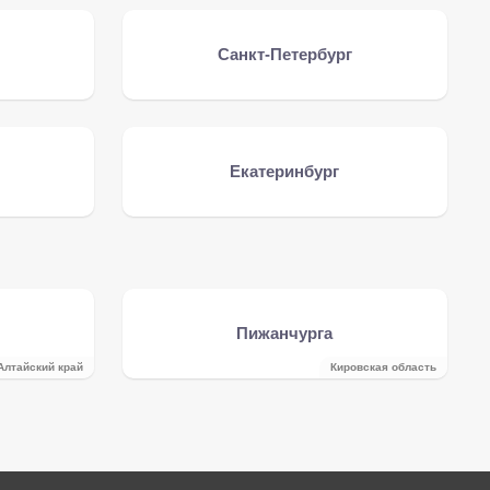
Санкт-Петербург
Екатеринбург
Пижанчурга
Алтайский край
Кировская область