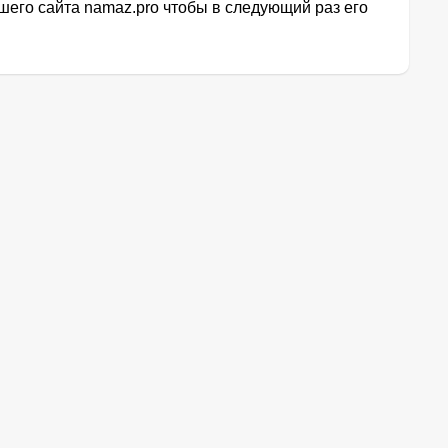
его сайта namaz.pro чтобы в следующий раз его