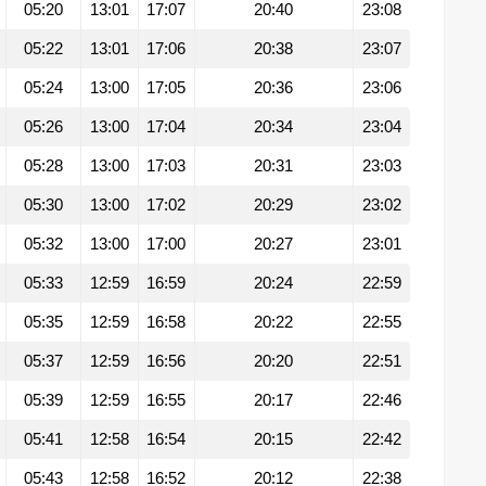
05:20
13:01
17:07
20:40
23:08
05:22
13:01
17:06
20:38
23:07
05:24
13:00
17:05
20:36
23:06
05:26
13:00
17:04
20:34
23:04
05:28
13:00
17:03
20:31
23:03
05:30
13:00
17:02
20:29
23:02
05:32
13:00
17:00
20:27
23:01
05:33
12:59
16:59
20:24
22:59
05:35
12:59
16:58
20:22
22:55
05:37
12:59
16:56
20:20
22:51
05:39
12:59
16:55
20:17
22:46
05:41
12:58
16:54
20:15
22:42
05:43
12:58
16:52
20:12
22:38