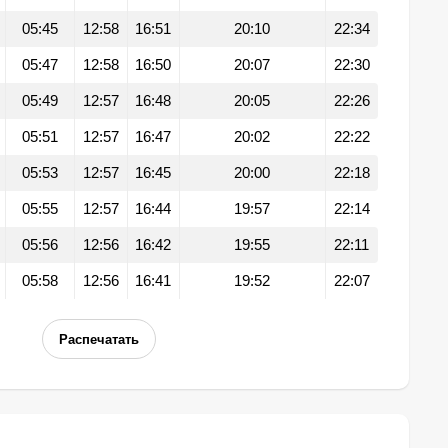
05:45
12:58
16:51
20:10
22:34
05:47
12:58
16:50
20:07
22:30
05:49
12:57
16:48
20:05
22:26
05:51
12:57
16:47
20:02
22:22
05:53
12:57
16:45
20:00
22:18
05:55
12:57
16:44
19:57
22:14
05:56
12:56
16:42
19:55
22:11
05:58
12:56
16:41
19:52
22:07
Распечатать