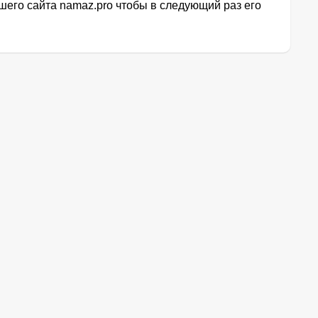
его сайта namaz.pro чтобы в следующий раз его