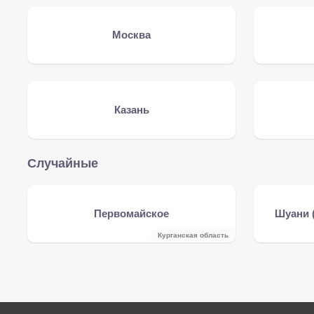
Москва
Казань
Случайные
Первомайское
Шуани 
Курганская область