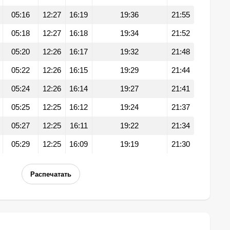
05:16
12:27
16:19
19:36
21:55
05:18
12:27
16:18
19:34
21:52
05:20
12:26
16:17
19:32
21:48
05:22
12:26
16:15
19:29
21:44
05:24
12:26
16:14
19:27
21:41
05:25
12:25
16:12
19:24
21:37
05:27
12:25
16:11
19:22
21:34
05:29
12:25
16:09
19:19
21:30
Распечатать