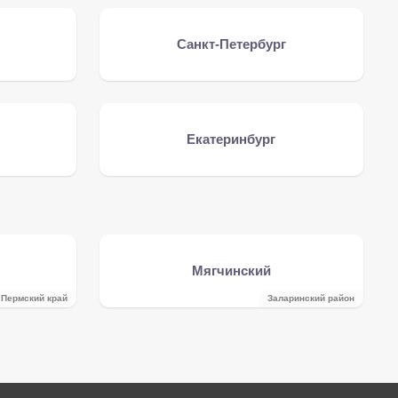
Санкт-Петербург
Екатеринбург
Мягчинский
Пермский край
Заларинский район