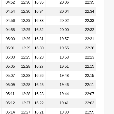
04:52
12:30
16:35
20:06
22:35
04:54
12:30
16:34
20:04
22:34
04:56
12:29
16:33
20:02
22:33
04:58
12:29
16:32
20:00
22:32
05:00
12:29
16:31
19:57
22:31
05:01
12:29
16:30
19:55
22:28
05:03
12:29
16:29
19:53
22:23
05:05
12:28
16:27
19:51
22:19
05:07
12:28
16:26
19:48
22:15
05:09
12:28
16:25
19:46
22:11
05:11
12:28
16:23
19:44
22:07
05:12
12:27
16:22
19:41
22:03
05:14
12:27
16:21
19:39
21:59