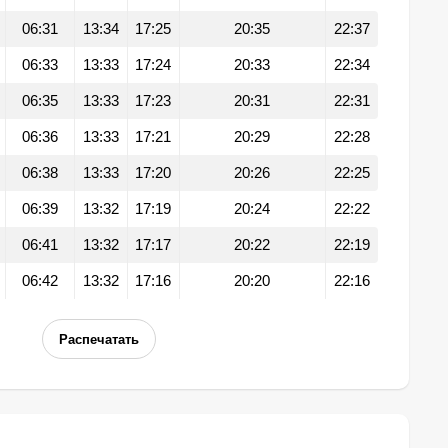
06:31
13:34
17:25
20:35
22:37
06:33
13:33
17:24
20:33
22:34
06:35
13:33
17:23
20:31
22:31
06:36
13:33
17:21
20:29
22:28
06:38
13:33
17:20
20:26
22:25
06:39
13:32
17:19
20:24
22:22
06:41
13:32
17:17
20:22
22:19
06:42
13:32
17:16
20:20
22:16
Распечатать