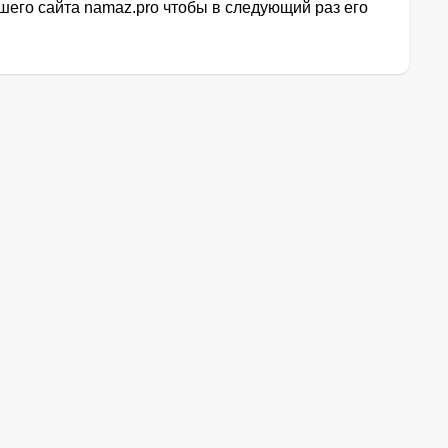
его сайта namaz.pro чтобы в следующий раз его