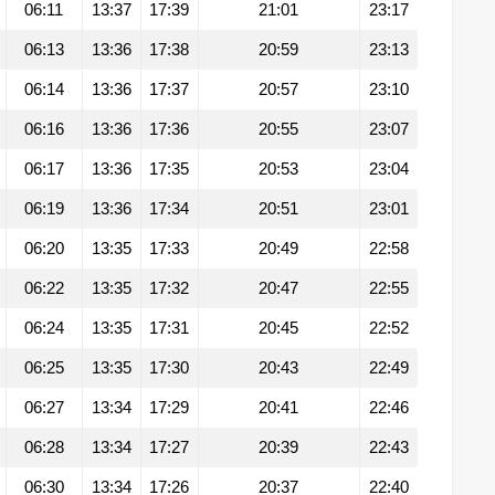
06:11
13:37
17:39
21:01
23:17
06:13
13:36
17:38
20:59
23:13
06:14
13:36
17:37
20:57
23:10
06:16
13:36
17:36
20:55
23:07
06:17
13:36
17:35
20:53
23:04
06:19
13:36
17:34
20:51
23:01
06:20
13:35
17:33
20:49
22:58
06:22
13:35
17:32
20:47
22:55
06:24
13:35
17:31
20:45
22:52
06:25
13:35
17:30
20:43
22:49
06:27
13:34
17:29
20:41
22:46
06:28
13:34
17:27
20:39
22:43
06:30
13:34
17:26
20:37
22:40