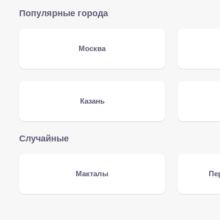
Популярные города
Москва
Казань
Случайные
Макталы
Пе