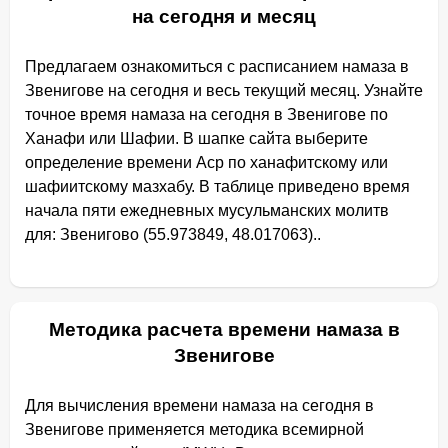
на сегодня и месяц
Предлагаем ознакомиться с расписанием намаза в
Звенигове на сегодня и весь текущий месяц. Узнайте
точное время намаза на сегодня в Звенигове по
Ханафи или Шафии. В шапке сайта выберите
определение времени Аср по ханафитскому или
шафиитскому мазхабу. В таблице приведено время
начала пяти ежедневных мусульманских молитв
для: Звенигово (55.973849, 48.017063)..
Методика расчета времени намаза в
Звенигове
Для вычисления времени намаза на сегодня в
Звенигове применяется методика всемирной