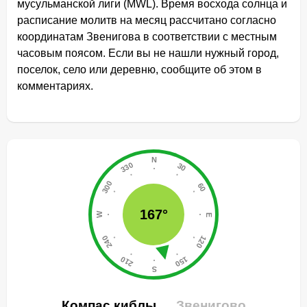
мусульманской лиги (MWL). Время восхода солнца и
расписание молитв на месяц рассчитано согласно
координатам Звенигова в соответствии с местным
часовым поясом. Если вы не нашли нужный город,
поселок, село или деревню, сообщите об этом в
комментариях.
167°
Компас киблы
Звенигово