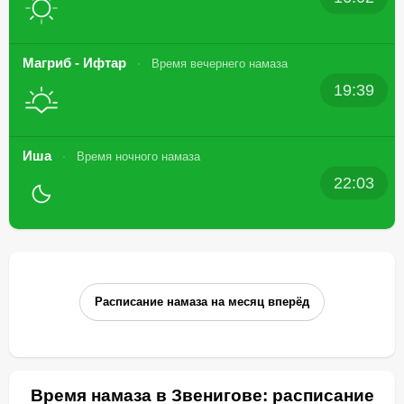
Магриб - Ифтар
Время вечернего намаза
19:39
Иша
Время ночного намаза
22:03
Расписание намаза на месяц вперёд
Время намаза в Звенигове: расписание