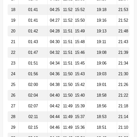
18
01:41
04:25
11:52
15:52
19:18
21:53
19
01:41
04:27
11:52
15:50
19:16
21:52
20
01:42
04:28
11:51
15:49
19:13
21:48
21
01:43
04:30
11:51
15:48
19:11
21:43
22
01:47
04:32
11:51
15:46
19:08
21:39
23
01:51
04:34
11:51
15:45
19:06
21:34
24
01:56
04:36
11:50
15:43
19:03
21:30
25
02:00
04:38
11:50
15:42
19:01
21:26
26
02:04
04:40
11:50
15:40
18:58
21:22
27
02:07
04:42
11:49
15:39
18:56
21:18
28
02:11
04:44
11:49
15:37
18:53
21:14
29
02:15
04:46
11:49
15:36
18:51
21:10