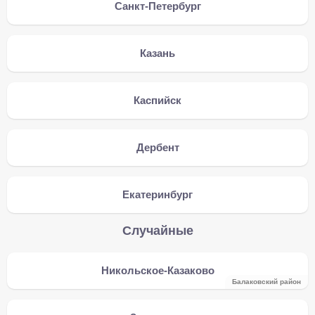
Санкт-Петербург
Казань
Каспийск
Дербент
Екатеринбург
Случайные
Никольское-Казаково
Балаковский район