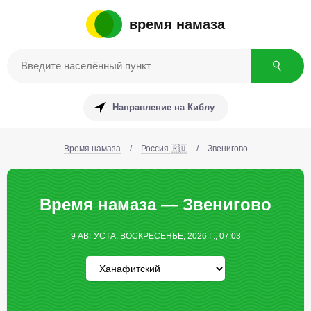
время намаза
Направление на Киблу
Время намаза
/
Россия 🇷🇺
/
Звенигово
Время намаза — Звенигово
9 АВГУСТА, ВОСКРЕСЕНЬЕ, 2026 Г., 07:03