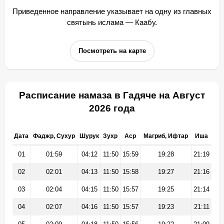
Приведенное направление указывает на одну из главных
святынь ислама — Каабу.
Посмотреть на карте
Расписание намаза в Гадяче на Август
2026 года
Дата
Фаджр, Сухур
Шурук
Зухр
Аср
Магриб, Ифтар
Иша
01
01:59
04:12
11:50
15:59
19:28
21:19
02
02:01
04:13
11:50
15:58
19:27
21:16
03
02:04
04:15
11:50
15:57
19:25
21:14
04
02:07
04:16
11:50
15:57
19:23
21:11