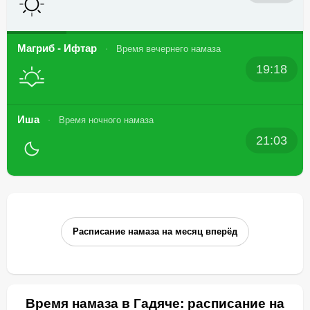
Магриб - Ифтар
Время вечернего намаза
19:18
Иша
Время ночного намаза
21:03
Расписание намаза на месяц вперёд
Время намаза в Гадяче: расписание на