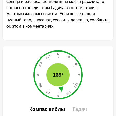
солнца и расписание молитв на месяц рассчитано
согласно координатам Гадяча в соответствии с
местным часовым поясом. Если вы не нашли
нужный город, поселок, село или деревню, сообщите
об этом в комментариях.
169°
Компас киблы
Гадяч