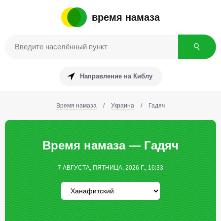
время намаза
Направление на Киблу
Время намаза
/
Украина
/
Гадяч
Время намаза — Гадяч
7 АВГУСТА, ПЯТНИЦА, 2026 Г., 16:33