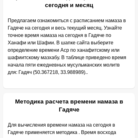
сегодня и месяц
Предлагаем ознакомиться с расписанием намаза в
Гадяче на сегодня и весь текущий месяц. Узнайте
точное время намаза на сегодня в Гадяче по
Ханафи или Шафии. В шапке сайта выберите
определение времени Аср по ханафитскому или
шафиитскому мазхабу. В таблице приведено время
начала пяти ежедневных мусульманских молитв
для: Гадяч (50.367218, 33.988989)..
Методика расчета времени намаза в
Гадяче
Для вычисления времени намаза на сегодня в
Гадяче применяется методика . Время восхода