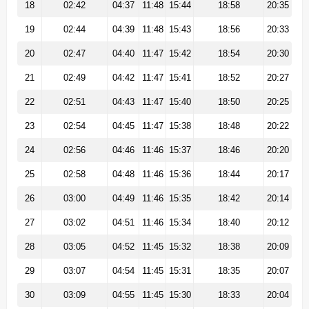
18
02:42
04:37
11:48
15:44
18:58
20:35
19
02:44
04:39
11:48
15:43
18:56
20:33
20
02:47
04:40
11:47
15:42
18:54
20:30
21
02:49
04:42
11:47
15:41
18:52
20:27
22
02:51
04:43
11:47
15:40
18:50
20:25
23
02:54
04:45
11:47
15:38
18:48
20:22
24
02:56
04:46
11:46
15:37
18:46
20:20
25
02:58
04:48
11:46
15:36
18:44
20:17
26
03:00
04:49
11:46
15:35
18:42
20:14
27
03:02
04:51
11:46
15:34
18:40
20:12
28
03:05
04:52
11:45
15:32
18:38
20:09
29
03:07
04:54
11:45
15:31
18:35
20:07
30
03:09
04:55
11:45
15:30
18:33
20:04