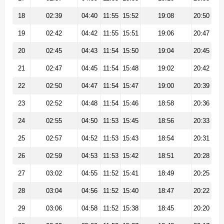
18
02:39
04:40
11:55
15:52
19:08
20:50
19
02:42
04:42
11:55
15:51
19:06
20:47
20
02:45
04:43
11:54
15:50
19:04
20:45
21
02:47
04:45
11:54
15:48
19:02
20:42
22
02:50
04:47
11:54
15:47
19:00
20:39
23
02:52
04:48
11:54
15:46
18:58
20:36
24
02:55
04:50
11:53
15:45
18:56
20:33
25
02:57
04:52
11:53
15:43
18:54
20:31
26
02:59
04:53
11:53
15:42
18:51
20:28
27
03:02
04:55
11:52
15:41
18:49
20:25
28
03:04
04:56
11:52
15:40
18:47
20:22
29
03:06
04:58
11:52
15:38
18:45
20:20