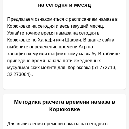
на сегодня и месяц
Предлагаем ознакомиться с расписанием намаза в
Корюковке на сегодня и весь текущий месяц.
Узнайте точное время намаза на сегодня в
Корюковке по Ханафи или Шафии. В шапке сайта
выберите определение времени Аср по
ханафитскому или шафиитскому мазхабу. В таблице
приведено время начала пяти ежедневных
мусульманских молитв для: Корюковка (51.772713,
32.273064)..
Методика расчета времени намаза в
Корюковке
Для вычисления времени намаза на сегодня в