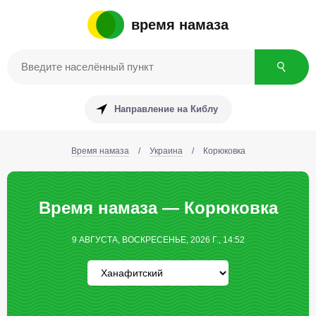
время намаза
Направление на Киблу
Время намаза
/
Украина
/
Корюковка
Время намаза — Корюковка
9 АВГУСТА, ВОСКРЕСЕНЬЕ, 2026 Г., 14:52