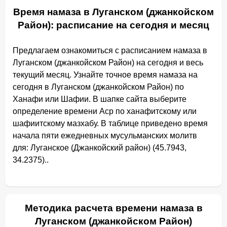
Время намаза в Луганском (джанкойском
Район): расписание на сегодня и месяц
Предлагаем ознакомиться с расписанием намаза в
Луганском (джанкойском Район) на сегодня и весь
текущий месяц. Узнайте точное время намаза на
сегодня в Луганском (джанкойском Район) по
Ханафи или Шафии. В шапке сайта выберите
определение времени Аср по ханафитскому или
шафиитскому мазхабу. В таблице приведено время
начала пяти ежедневных мусульманских молитв
для: Луганское (Джанкойский район) (45.7943,
34.2375)..
Методика расчета времени намаза в
Луганском (джанкойском Район)