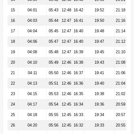
15
04:01
05:43
12:48
16:42
19:52
21:18
16
04:03
05:44
12:47
16:41
19:50
21:16
17
04:04
05:45
12:47
16:40
19:48
21:14
18
04:06
05:47
12:47
16:40
19:47
21:12
19
04:08
05:48
12:47
16:39
19:45
21:10
20
04:10
05:49
12:46
16:38
19:43
21:08
21
04:11
05:50
12:46
16:37
19:41
21:06
22
04:13
05:51
12:46
16:36
19:40
21:04
23
04:15
05:53
12:46
16:35
19:38
21:02
24
04:17
05:54
12:45
16:34
19:36
20:59
25
04:18
05:55
12:45
16:33
19:34
20:57
26
04:20
05:56
12:45
16:32
19:33
20:55