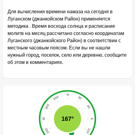
Для вычисления времени намаза на сегодня в
Луганском (джанкойском Район) применяется
методика . Время восхода солнца и расписание
молитв на месяц рассчитано согласно координатам
Луганского (джанкойского Район) в соответствии с
местным часовым поясом. Если вы не нашли
нужный город, поселок, село или деревню, сообщите
об этом в комментариях.
167°