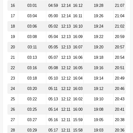
16
03:01
04:59
12:14
16:12
19:28
21:07
17
03:04
05:00
12:14
16:11
19:26
21:04
18
03:06
05:02
12:13
16:10
19:24
21:02
19
03:08
05:04
12:13
16:09
19:22
20:59
20
03:11
05:05
12:13
16:07
19:20
20:57
21
03:13
05:07
12:13
16:06
19:18
20:54
22
03:16
05:08
12:12
16:05
19:16
20:51
23
03:18
05:10
12:12
16:04
19:14
20:49
24
03:20
05:11
12:12
16:03
19:12
20:46
25
03:22
05:13
12:12
16:02
19:10
20:43
26
03:25
05:14
12:11
16:00
19:08
20:41
27
03:27
05:16
12:11
15:59
19:05
20:38
28
03:29
05:17
12:11
15:58
19:03
20:36