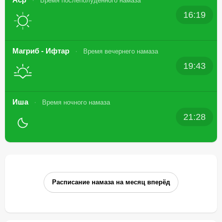
Время послеполуденного намаза
16:19
Магриб - Ифтар
Время вечернего намаза
19:43
Иша
Время ночного намаза
21:28
Расписание намаза на месяц вперёд