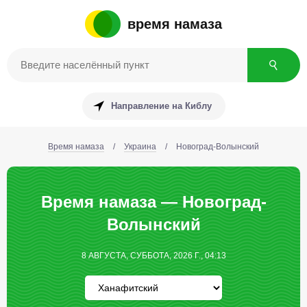
время намаза
Направление на Киблу
Время намаза
/
Украина
/
Новоград-Волынский
Время намаза — Новоград-
Волынский
8 АВГУСТА, СУББОТА, 2026 Г., 04:13