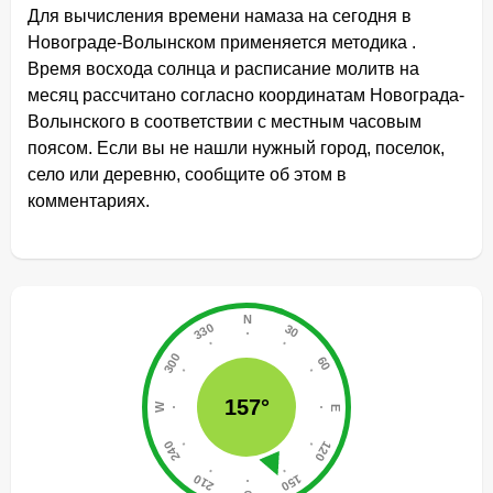
Для вычисления времени намаза на сегодня в
Новограде-Волынском применяется методика .
Время восхода солнца и расписание молитв на
месяц рассчитано согласно координатам Новограда-
Волынского в соответствии с местным часовым
поясом. Если вы не нашли нужный город, поселок,
село или деревню, сообщите об этом в
комментариях.
157°