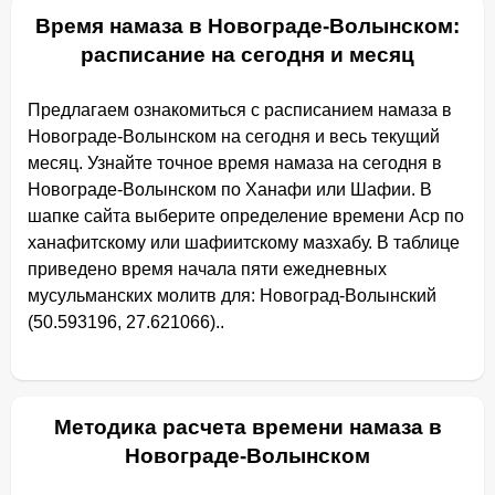
Время намаза в Новограде-Волынском:
расписание на сегодня и месяц
Предлагаем ознакомиться с расписанием намаза в
Новограде-Волынском на сегодня и весь текущий
месяц. Узнайте точное время намаза на сегодня в
Новограде-Волынском по Ханафи или Шафии. В
шапке сайта выберите определение времени Аср по
ханафитскому или шафиитскому мазхабу. В таблице
приведено время начала пяти ежедневных
мусульманских молитв для: Новоград-Волынский
(50.593196, 27.621066)..
Методика расчета времени намаза в
Новограде-Волынском