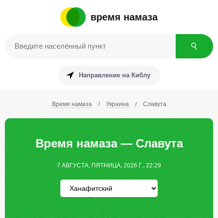
время намаза
Направление на Киблу
Время намаза
/
Украина
/
Славута
Время намаза — Славута
7 АВГУСТА, ПЯТНИЦА, 2026 Г., 22:29