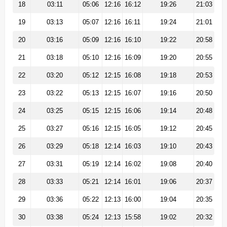
18
03:11
05:06
12:16
16:12
19:26
21:03
19
03:13
05:07
12:16
16:11
19:24
21:01
20
03:16
05:09
12:16
16:10
19:22
20:58
21
03:18
05:10
12:16
16:09
19:20
20:55
22
03:20
05:12
12:15
16:08
19:18
20:53
23
03:22
05:13
12:15
16:07
19:16
20:50
24
03:25
05:15
12:15
16:06
19:14
20:48
25
03:27
05:16
12:15
16:05
19:12
20:45
26
03:29
05:18
12:14
16:03
19:10
20:43
27
03:31
05:19
12:14
16:02
19:08
20:40
28
03:33
05:21
12:14
16:01
19:06
20:37
29
03:36
05:22
12:13
16:00
19:04
20:35
30
03:38
05:24
12:13
15:58
19:02
20:32