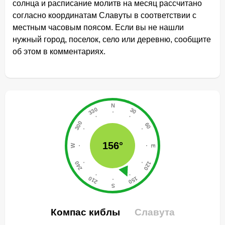
солнца и расписание молитв на месяц рассчитано
согласно координатам Славуты в соответствии с
местным часовым поясом. Если вы не нашли
нужный город, поселок, село или деревню, сообщите
об этом в комментариях.
156°
Компас киблы
Славута