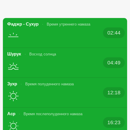
Фаджр - Сухур
Время утреннего намаза
02:44
Шурук
Восход солнца
04:49
Зухр
Время полуденного намаза
12:18
Аср
Время послеполуденного намаза
16:23