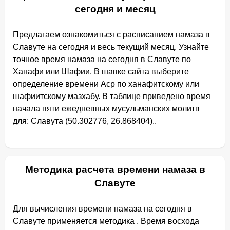
сегодня и месяц
Предлагаем ознакомиться с расписанием намаза в
Славуте на сегодня и весь текущий месяц. Узнайте
точное время намаза на сегодня в Славуте по
Ханафи или Шафии. В шапке сайта выберите
определение времени Аср по ханафитскому или
шафиитскому мазхабу. В таблице приведено время
начала пяти ежедневных мусульманских молитв
для: Славута (50.302776, 26.868404)..
Методика расчета времени намаза в
Славуте
Для вычисления времени намаза на сегодня в
Славуте применяется методика . Время восхода