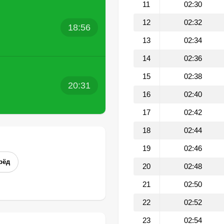
11
02:30
12
02:32
18:56
13
02:34
14
02:36
15
02:38
20:31
16
02:40
17
02:42
18
02:44
19
02:46
рёд
20
02:48
21
02:50
22
02:52
23
02:54