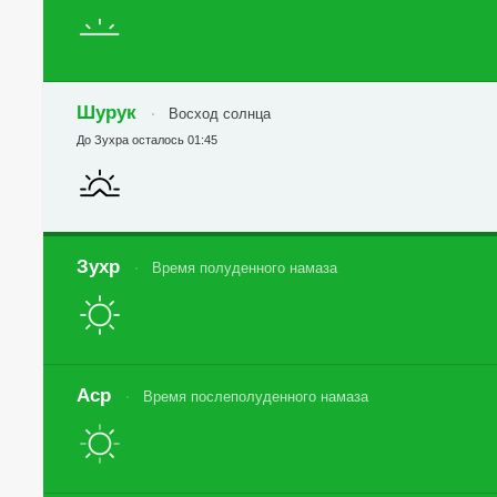
Шурук
Восход солнца
До Зухра осталось 01:45
Зухр
Время полуденного намаза
Аср
Время послеполуденного намаза