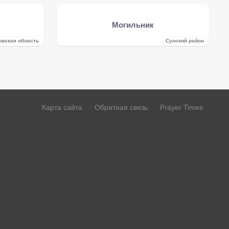
Могильник
овская область
Сунский район
Карта сайта
Обратная связь
Prayer Times