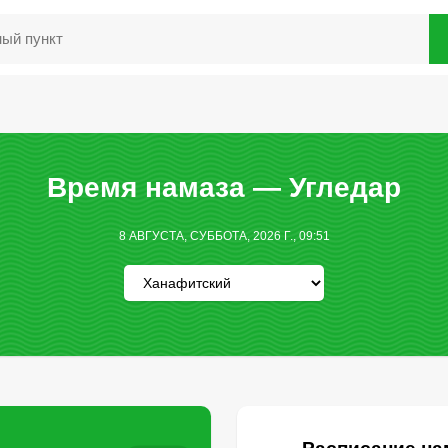
Время намаза — Угледар
8 АВГУСТА, СУББОТА, 2026 Г., 09:51