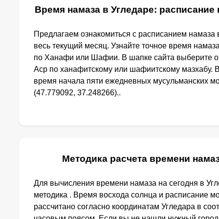
Время намаза в Угледаре: расписание 
Предлагаем ознакомиться с расписанием намаза в
весь текущий месяц. Узнайте точное время намаза
по Ханафи или Шафии. В шапке сайта выберите 
Аср по ханафитскому или шафиитскому мазхабу. 
время начала пяти ежедневных мусульманских мо
(47.779092, 37.248266)..
Методика расчета времени намаз
Для вычисления времени намаза на сегодня в Уг
методика . Время восхода солнца и расписание м
рассчитано согласно координатам Угледара в соо
часовым поясом. Если вы не нашли нужный город,