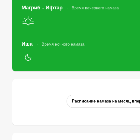
Магриб - Ифтар
Время вечернего намаза
Иша
Время ночного намаза
Расписание намаза на месяц впе