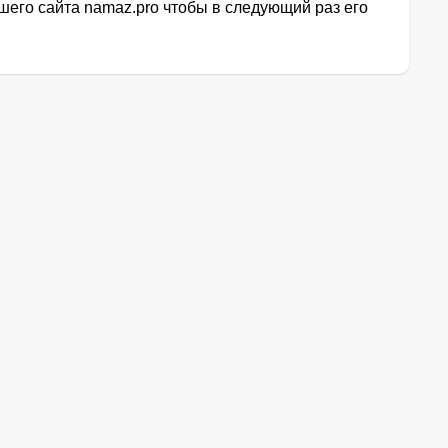
его сайта namaz.pro чтобы в следующий раз его