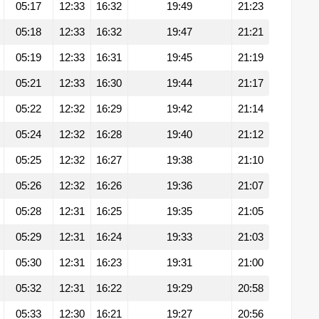
05:17
12:33
16:32
19:49
21:23
05:18
12:33
16:32
19:47
21:21
05:19
12:33
16:31
19:45
21:19
05:21
12:33
16:30
19:44
21:17
05:22
12:32
16:29
19:42
21:14
05:24
12:32
16:28
19:40
21:12
05:25
12:32
16:27
19:38
21:10
05:26
12:32
16:26
19:36
21:07
05:28
12:31
16:25
19:35
21:05
05:29
12:31
16:24
19:33
21:03
05:30
12:31
16:23
19:31
21:00
05:32
12:31
16:22
19:29
20:58
05:33
12:30
16:21
19:27
20:56