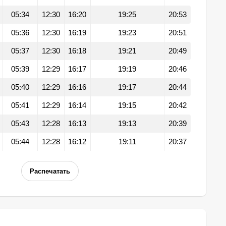
05:34
12:30
16:20
19:25
20:53
05:36
12:30
16:19
19:23
20:51
05:37
12:30
16:18
19:21
20:49
05:39
12:29
16:17
19:19
20:46
05:40
12:29
16:16
19:17
20:44
05:41
12:29
16:14
19:15
20:42
05:43
12:28
16:13
19:13
20:39
05:44
12:28
16:12
19:11
20:37
Распечатать