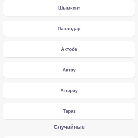
Шымкент
Павлодар
Актобе
Актау
Атырау
Тараз
Случайные