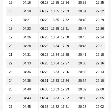
15
04:16
06:17
13:35
17:34
20:53
22:35
16
04:18
06:19
13:35
17:33
20:51
22:32
17
04:21
06:20
13:35
17:32
20:49
22:29
18
04:23
06:22
13:35
17:31
20:47
22:26
19
04:26
06:23
13:34
17:30
20:45
22:24
20
04:28
06:25
13:34
17:29
20:43
22:21
21
04:31
06:26
13:34
17:28
20:41
22:18
22
04:33
06:28
13:34
17:27
20:38
22:16
23
04:36
06:29
13:33
17:26
20:36
22:13
24
04:38
06:31
13:33
17:24
20:34
22:10
25
04:40
06:33
13:33
17:23
20:32
22:08
26
04:43
06:34
13:33
17:22
20:30
22:05
27
04:45
06:36
13:32
17:21
20:28
22:02