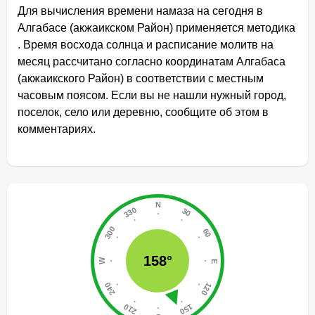
Для вычисления времени намаза на сегодня в
Алгабасе (акжаикском Район) применяется методика
. Время восхода солнца и расписание молитв на
месяц рассчитано согласно координатам Алгабаса
(акжаикского Район) в соответствии с местным
часовым поясом. Если вы не нашли нужный город,
поселок, село или деревню, сообщите об этом в
комментариях.
158°