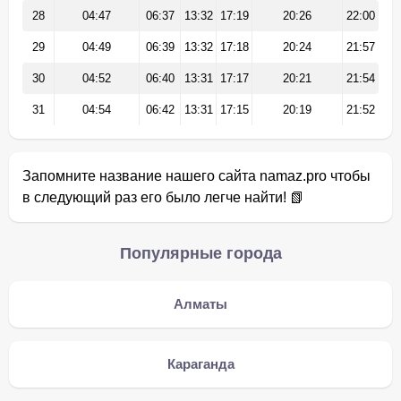
28
04:47
06:37
13:32
17:19
20:26
22:00
29
04:49
06:39
13:32
17:18
20:24
21:57
30
04:52
06:40
13:31
17:17
20:21
21:54
31
04:54
06:42
13:31
17:15
20:19
21:52
Запомните название нашего сайта namaz.pro чтобы
в следующий раз его было легче найти! 📗
Популярные города
Алматы
Караганда