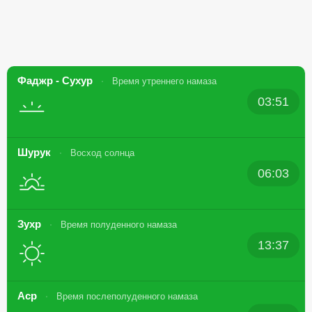
Фаджр - Сухур
Время утреннего намаза
03:51
Шурук
Восход солнца
06:03
Зухр
Время полуденного намаза
13:37
Аср
Время послеполуденного намаза