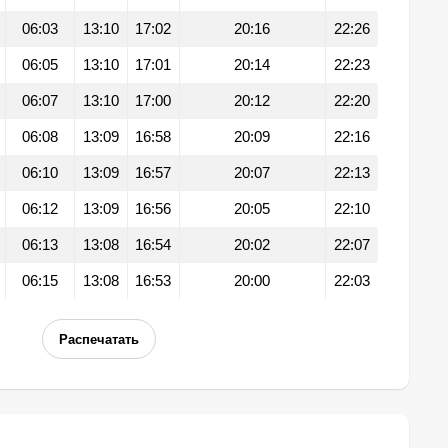
06:03
13:10
17:02
20:16
22:26
06:05
13:10
17:01
20:14
22:23
06:07
13:10
17:00
20:12
22:20
06:08
13:09
16:58
20:09
22:16
06:10
13:09
16:57
20:07
22:13
06:12
13:09
16:56
20:05
22:10
06:13
13:08
16:54
20:02
22:07
06:15
13:08
16:53
20:00
22:03
Распечатать