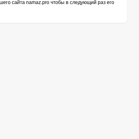
его сайта namaz.pro чтобы в следующий раз его