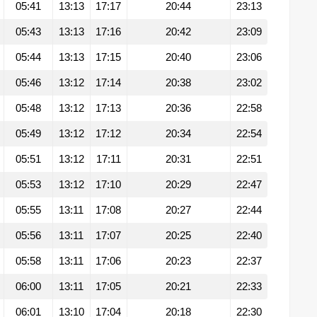
05:41
13:13
17:17
20:44
23:13
05:43
13:13
17:16
20:42
23:09
05:44
13:13
17:15
20:40
23:06
05:46
13:12
17:14
20:38
23:02
05:48
13:12
17:13
20:36
22:58
05:49
13:12
17:12
20:34
22:54
05:51
13:12
17:11
20:31
22:51
05:53
13:12
17:10
20:29
22:47
05:55
13:11
17:08
20:27
22:44
05:56
13:11
17:07
20:25
22:40
05:58
13:11
17:06
20:23
22:37
06:00
13:11
17:05
20:21
22:33
06:01
13:10
17:04
20:18
22:30