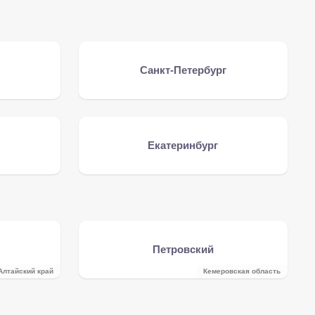
Санкт-Петербург
Екатеринбург
Петровский
Алтайский край
Кемеровская область