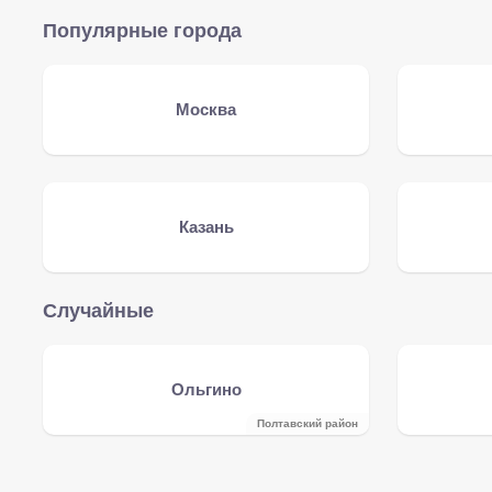
Популярные города
Москва
Казань
Случайные
Ольгино
Полтавский район