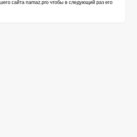
его сайта namaz.pro чтобы в следующий раз его