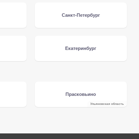
Санкт-Петербург
Екатеринбург
Прасковьино
Ульяновская область