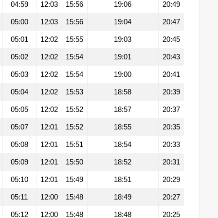
04:59
12:03
15:56
19:06
20:49
05:00
12:03
15:56
19:04
20:47
05:01
12:02
15:55
19:03
20:45
05:02
12:02
15:54
19:01
20:43
05:03
12:02
15:54
19:00
20:41
05:04
12:02
15:53
18:58
20:39
05:05
12:02
15:52
18:57
20:37
05:07
12:01
15:52
18:55
20:35
05:08
12:01
15:51
18:54
20:33
05:09
12:01
15:50
18:52
20:31
05:10
12:01
15:49
18:51
20:29
05:11
12:00
15:48
18:49
20:27
05:12
12:00
15:48
18:48
20:25