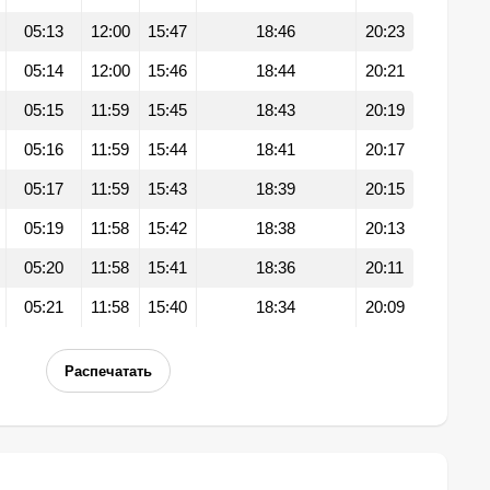
05:13
12:00
15:47
18:46
20:23
05:14
12:00
15:46
18:44
20:21
05:15
11:59
15:45
18:43
20:19
05:16
11:59
15:44
18:41
20:17
05:17
11:59
15:43
18:39
20:15
05:19
11:58
15:42
18:38
20:13
05:20
11:58
15:41
18:36
20:11
05:21
11:58
15:40
18:34
20:09
Распечатать