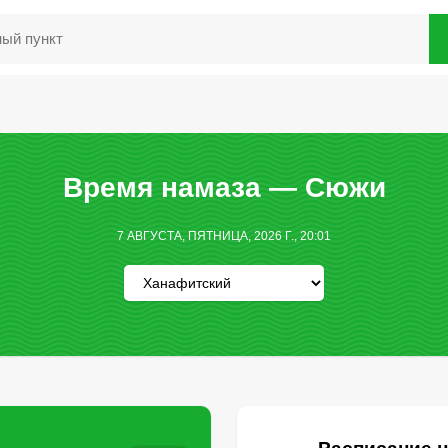
Время намаза — Сюжи
7 АВГУСТА, ПЯТНИЦА, 2026 Г., 20:01