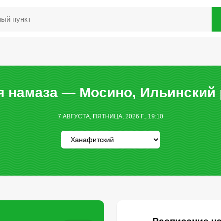
 намаза — Мосино, Ильинский
7 АВГУСТА, ПЯТНИЦА, 2026 Г., 19:10