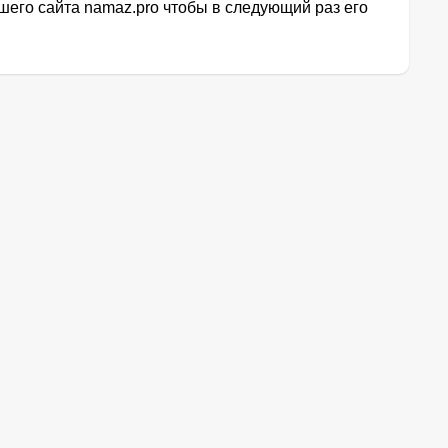
его сайта namaz.pro чтобы в следующий раз его