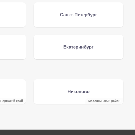
Санкт-Петербург
Екатеринбург
Никоново
Пермский край
Маслянинский район