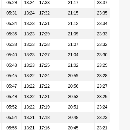
05:29
13:24
17:33
21:17
23:37
05:31
13:24
17:32
21:15
23:35
05:34
13:23
17:31
21:12
23:34
05:36
13:23
17:29
21:09
23:33
05:38
13:23
17:28
21:07
23:32
05:40
13:23
17:27
21:04
23:30
05:43
13:23
17:25
21:02
23:29
05:45
13:22
17:24
20:59
23:28
05:47
13:22
17:22
20:56
23:27
05:49
13:22
17:21
20:53
23:25
05:52
13:22
17:19
20:51
23:24
05:54
13:21
17:18
20:48
23:23
05:56
13:21
17:16
20:45
23:21