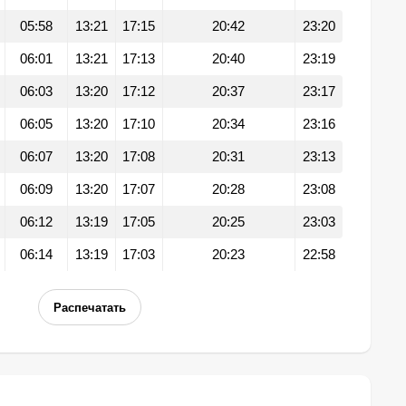
05:58
13:21
17:15
20:42
23:20
06:01
13:21
17:13
20:40
23:19
06:03
13:20
17:12
20:37
23:17
06:05
13:20
17:10
20:34
23:16
06:07
13:20
17:08
20:31
23:13
06:09
13:20
17:07
20:28
23:08
06:12
13:19
17:05
20:25
23:03
06:14
13:19
17:03
20:23
22:58
Распечатать