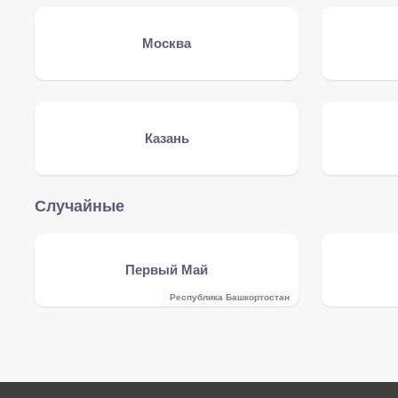
Москва
Казань
Случайные
Первый Май
Республика Башкортостан