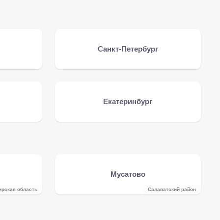
Санкт-Петербург
Екатеринбург
Мусатово
ирская область
Салаватский район