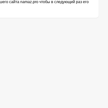
его сайта namaz.pro чтобы в следующий раз его