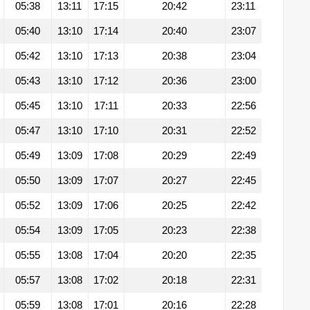
05:38
13:11
17:15
20:42
23:11
05:40
13:10
17:14
20:40
23:07
05:42
13:10
17:13
20:38
23:04
05:43
13:10
17:12
20:36
23:00
05:45
13:10
17:11
20:33
22:56
05:47
13:10
17:10
20:31
22:52
05:49
13:09
17:08
20:29
22:49
05:50
13:09
17:07
20:27
22:45
05:52
13:09
17:06
20:25
22:42
05:54
13:09
17:05
20:23
22:38
05:55
13:08
17:04
20:20
22:35
05:57
13:08
17:02
20:18
22:31
05:59
13:08
17:01
20:16
22:28