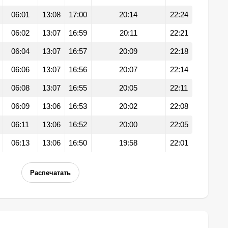
06:01
13:08
17:00
20:14
22:24
06:02
13:07
16:59
20:11
22:21
06:04
13:07
16:57
20:09
22:18
06:06
13:07
16:56
20:07
22:14
06:08
13:07
16:55
20:05
22:11
06:09
13:06
16:53
20:02
22:08
06:11
13:06
16:52
20:00
22:05
06:13
13:06
16:50
19:58
22:01
Распечатать