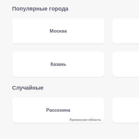
Популярные города
Москва
Казань
Случайные
Рассохина
Курганская область