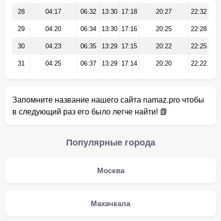
28
04:17
06:32
13:30
17:18
20:27
22:32
29
04:20
06:34
13:30
17:16
20:25
22:28
30
04:23
06:35
13:29
17:15
20:22
22:25
31
04:25
06:37
13:29
17:14
20:20
22:22
Запомните название нашего сайта namaz.pro чтобы
в следующий раз его было легче найти! 📗
Популярные города
Москва
Махачкала