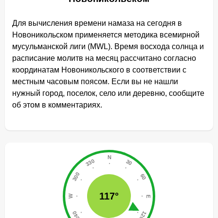
Для вычисления времени намаза на сегодня в
Новоникольском применяется методика всемирной
мусульманской лиги (MWL). Время восхода солнца и
расписание молитв на месяц рассчитано согласно
координатам Новоникольского в соответствии с
местным часовым поясом. Если вы не нашли
нужный город, поселок, село или деревню, сообщите
об этом в комментариях.
117°