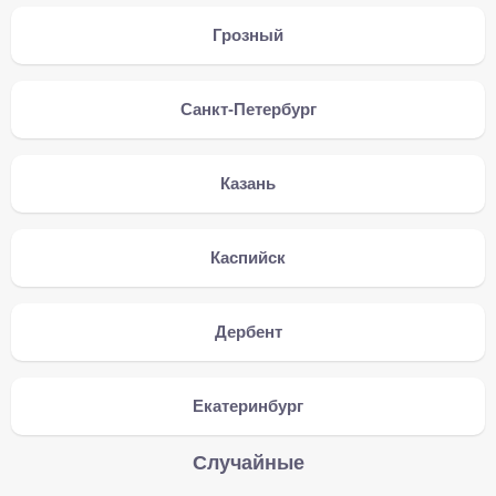
Грозный
Санкт-Петербург
Казань
Каспийск
Дербент
Екатеринбург
Случайные