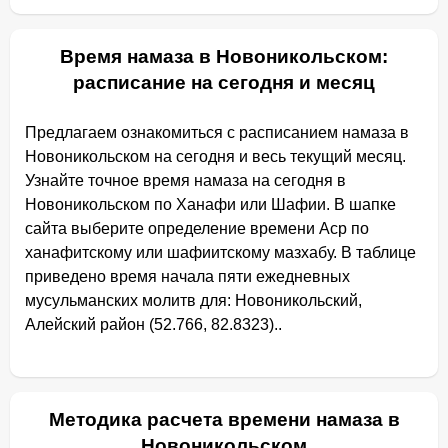
Время намаза в Новоникольском:
расписание на сегодня и месяц
Предлагаем ознакомиться с расписанием намаза в
Новоникольском на сегодня и весь текущий месяц.
Узнайте точное время намаза на сегодня в
Новоникольском по Ханафи или Шафии. В шапке
сайта выберите определение времени Аср по
ханафитскому или шафиитскому мазхабу. В таблице
приведено время начала пяти ежедневных
мусульманских молитв для: Новоникольский,
Алейский район (52.766, 82.8323)..
Методика расчета времени намаза в
Новоникольском