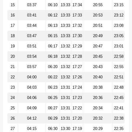
15
03:37
06:10
13:33
17:34
20:55
23:15
16
03:41
06:12
13:33
17:33
20:53
23:12
17
03:44
06:13
13:33
17:32
20:51
23:08
18
03:47
06:15
13:33
17:30
20:49
23:05
19
03:51
06:17
13:32
17:29
20:47
23:01
20
03:54
06:18
13:32
17:28
20:45
22:58
21
03:57
06:20
13:32
17:27
20:43
22:55
22
04:00
06:22
13:32
17:26
20:40
22:51
23
04:03
06:23
13:31
17:24
20:38
22:48
24
04:06
06:25
13:31
17:23
20:36
22:45
25
04:09
06:27
13:31
17:22
20:34
22:41
26
04:12
06:29
13:31
17:20
20:32
22:38
27
04:15
06:30
13:30
17:19
20:29
22:35