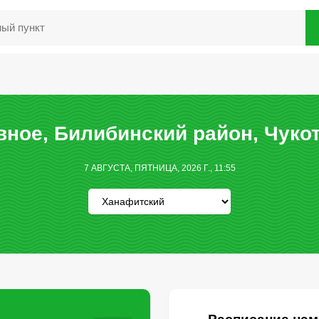
ное, Билибинский район, Чуко
7 АВГУСТА, ПЯТНИЦА, 2026 Г., 11:55