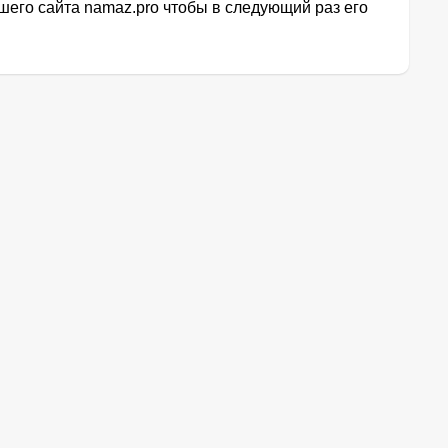
его сайта namaz.pro чтобы в следующий раз его