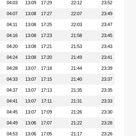
04:03
13:09
17:29
22:12
23:52
04:07
13:08
17:27
22:07
23:49
04:11
13:08
17:25
22:03
23:47
04:16
13:08
17:23
21:58
23:45
04:20
13:08
17:21
21:53
23:43
04:24
13:08
17:20
21:49
23:41
04:28
13:07
17:18
21:44
23:39
04:33
13:07
17:15
21:40
23:37
04:37
13:07
17:13
21:35
23:35
04:41
13:07
17:11
21:31
23:33
04:45
13:07
17:09
21:26
23:30
04:49
13:06
17:07
21:22
23:28
04:53
13:06
17:05
21:17
23:26