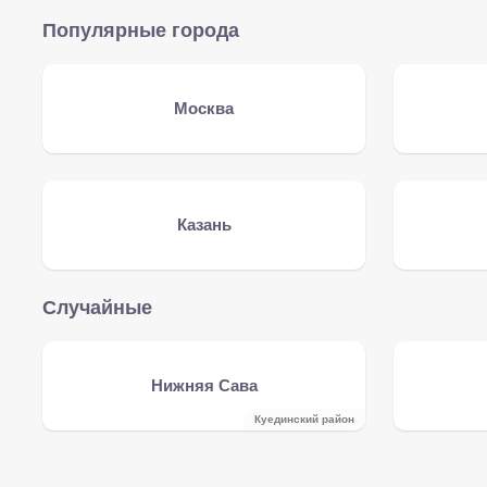
Популярные города
Москва
Казань
Случайные
Нижняя Сава
Куединский район