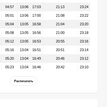
04:57
13:06
17:03
21:13
23:24
05:01
13:06
17:00
21:08
23:22
05:04
13:05
16:58
21:04
23:20
05:08
13:05
16:56
21:00
23:18
05:12
13:05
16:53
20:55
23:16
05:16
13:04
16:51
20:51
23:14
05:20
13:04
16:49
20:46
23:12
05:23
13:04
16:46
20:42
23:10
Распечатать