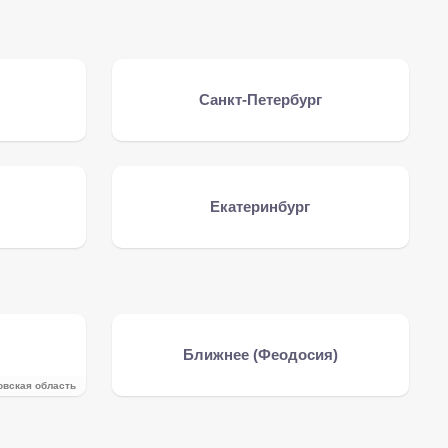
Санкт-Петербург
Екатеринбург
Ближнее (Феодосия)
овская область