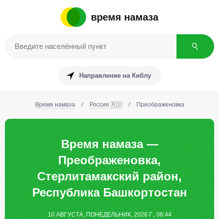
время намаза
Направление на Киблу
Время намаза
/
Россия 🇷🇺
/
Преображеновка
Время намаза —
Преображеновка,
Стерлитамакский район,
Республика Башкортостан
10 АВГУСТА, ПОНЕДЕЛЬНИК, 2026 Г., 06:44