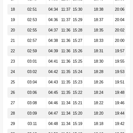
18
02:51
04:34
11:37
15:30
18:38
20:06
19
02:53
04:36
11:37
15:29
18:37
20:04
20
02:55
04:37
11:36
15:28
18:35
20:02
21
02:57
04:38
11:36
15:27
18:33
20:00
22
02:59
04:39
11:36
15:26
18:31
19:57
23
03:01
04:41
11:36
15:25
18:30
19:55
24
03:02
04:42
11:35
15:24
18:28
19:53
25
03:04
04:43
11:35
15:23
18:26
19:51
26
03:06
04:45
11:35
15:22
18:24
19:48
27
03:08
04:46
11:34
15:21
18:22
19:46
28
03:09
04:47
11:34
15:20
18:20
19:44
29
03:11
04:48
11:34
15:19
18:18
19:42