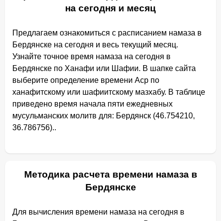
на сегодня и месяц
Предлагаем ознакомиться с расписанием намаза в
Бердянске на сегодня и весь текущий месяц.
Узнайте точное время намаза на сегодня в
Бердянске по Ханафи или Шафии. В шапке сайта
выберите определение времени Аср по
ханафитскому или шафиитскому мазхабу. В таблице
приведено время начала пяти ежедневных
мусульманских молитв для: Бердянск (46.754210,
36.786756)..
Методика расчета времени намаза в
Бердянске
Для вычисления времени намаза на сегодня в