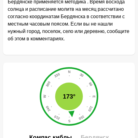
Бердянске применяется методика . Время восхода
солнца и расписание молитв на месяц рассчитано
согласно координатам Бердянска в соответствии с
местным часовым поясом. Если вы не нашли
нужный город, поселок, село или деревню, сообщите
об этом в комментариях.
173°
Компас киблы
Бердянск