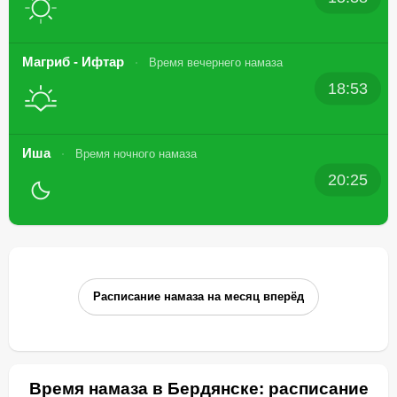
Магриб - Ифтар
Время вечернего намаза
18:53
Иша
Время ночного намаза
20:25
Расписание намаза на месяц вперёд
Время намаза в Бердянске: расписание