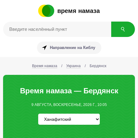
время намаза
Направление на Киблу
Время намаза
/
Украина
/
Бердянск
Время намаза — Бердянск
9 АВГУСТА, ВОСКРЕСЕНЬЕ, 2026 Г., 10:05