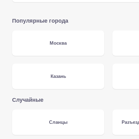
Популярные города
Москва
Казань
Случайные
Сланцы
Разъез