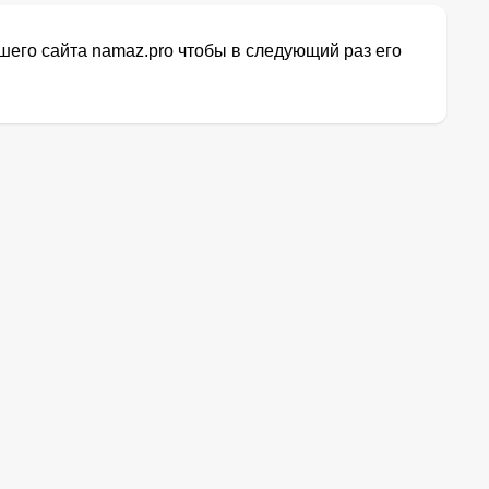
его сайта namaz.pro чтобы в следующий раз его