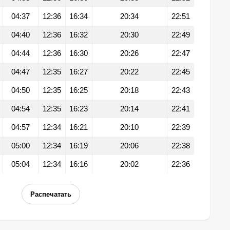
04:37
12:36
16:34
20:34
22:51
04:40
12:36
16:32
20:30
22:49
04:44
12:36
16:30
20:26
22:47
04:47
12:35
16:27
20:22
22:45
04:50
12:35
16:25
20:18
22:43
04:54
12:35
16:23
20:14
22:41
04:57
12:34
16:21
20:10
22:39
05:00
12:34
16:19
20:06
22:38
05:04
12:34
16:16
20:02
22:36
Распечатать