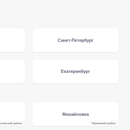
Санкт-Петербург
Екатеринбург
Михайловка
ховский район
Уфимский район