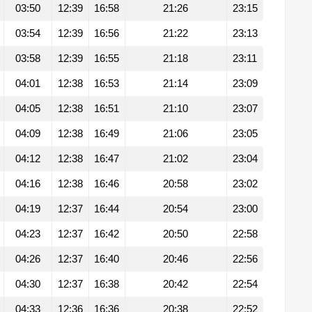
03:50
12:39
16:58
21:26
23:15
03:54
12:39
16:56
21:22
23:13
03:58
12:39
16:55
21:18
23:11
04:01
12:38
16:53
21:14
23:09
04:05
12:38
16:51
21:10
23:07
04:09
12:38
16:49
21:06
23:05
04:12
12:38
16:47
21:02
23:04
04:16
12:38
16:46
20:58
23:02
04:19
12:37
16:44
20:54
23:00
04:23
12:37
16:42
20:50
22:58
04:26
12:37
16:40
20:46
22:56
04:30
12:37
16:38
20:42
22:54
04:33
12:36
16:36
20:38
22:52