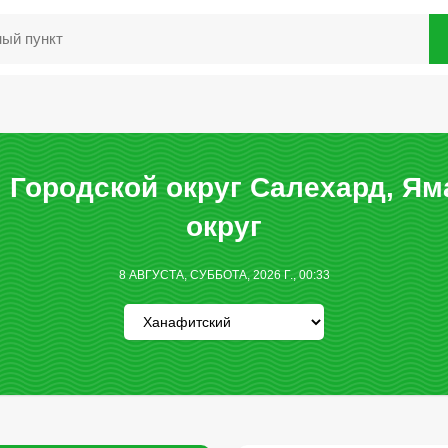
 Городской округ Салехард, Я
округ
8 АВГУСТА, СУББОТА, 2026 Г., 00:33