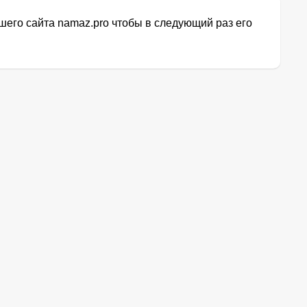
его сайта namaz.pro чтобы в следующий раз его