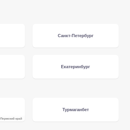
Санкт-Петербург
Екатеринбург
Турмаганбет
Пермский край