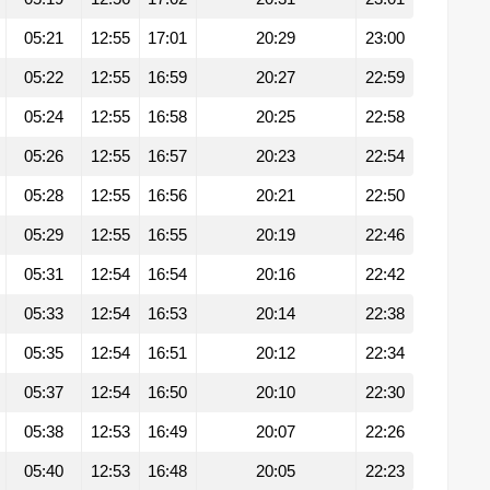
05:21
12:55
17:01
20:29
23:00
05:22
12:55
16:59
20:27
22:59
05:24
12:55
16:58
20:25
22:58
05:26
12:55
16:57
20:23
22:54
05:28
12:55
16:56
20:21
22:50
05:29
12:55
16:55
20:19
22:46
05:31
12:54
16:54
20:16
22:42
05:33
12:54
16:53
20:14
22:38
05:35
12:54
16:51
20:12
22:34
05:37
12:54
16:50
20:10
22:30
05:38
12:53
16:49
20:07
22:26
05:40
12:53
16:48
20:05
22:23