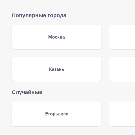
Популярные города
Москва
Казань
Случайные
Егорьевск