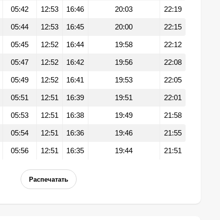
05:42
12:53
16:46
20:03
22:19
05:44
12:53
16:45
20:00
22:15
05:45
12:52
16:44
19:58
22:12
05:47
12:52
16:42
19:56
22:08
05:49
12:52
16:41
19:53
22:05
05:51
12:51
16:39
19:51
22:01
05:53
12:51
16:38
19:49
21:58
05:54
12:51
16:36
19:46
21:55
05:56
12:51
16:35
19:44
21:51
Распечатать