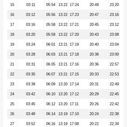
15
03:11
05:54
13:22
17:24
20:49
23:20
16
03:12
05:56
13:22
17:23
20:47
23:16
17
03:16
05:58
13:22
17:21
20:45
23:12
18
03:20
05:59
13:22
17:20
20:43
23:08
19
03:24
06:01
13:21
17:19
20:40
23:04
20
03:28
06:03
13:21
17:18
20:38
23:00
21
03:31
06:05
13:21
17:16
20:36
22:57
22
03:35
06:07
13:21
17:15
20:33
22:53
23
03:38
06:09
13:20
17:14
20:31
22:49
24
03:42
06:10
13:20
17:12
20:29
22:45
25
03:45
06:12
13:20
17:11
20:26
22:42
26
03:48
06:14
13:19
17:10
20:24
22:38
27
03:52
06:16
13:19
17:08
20:22
22:34