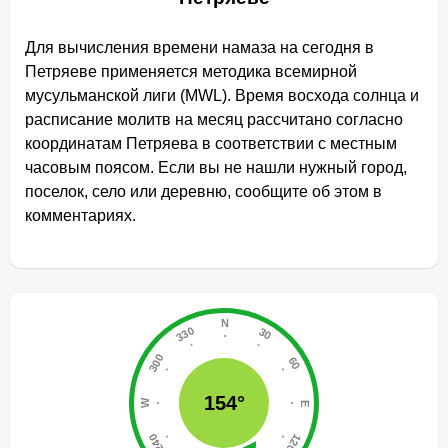
Для вычисления времени намаза на сегодня в
Петряеве применяется методика всемирной
мусульманской лиги (MWL). Время восхода солнца и
расписание молитв на месяц рассчитано согласно
координатам Петряева в соответствии с местным
часовым поясом. Если вы не нашли нужный город,
поселок, село или деревню, сообщите об этом в
комментариях.
154°