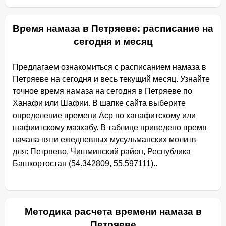
Время намаза в Петряеве: расписание на
сегодня и месяц
Предлагаем ознакомиться с расписанием намаза в
Петряеве на сегодня и весь текущий месяц. Узнайте
точное время намаза на сегодня в Петряеве по
Ханафи или Шафии. В шапке сайта выберите
определение времени Аср по ханафитскому или
шафиитскому мазхабу. В таблице приведено время
начала пяти ежедневных мусульманских молитв
для: Петряево, Чишминский район, Республика
Башкортостан (54.342809, 55.597111)..
Методика расчета времени намаза в
Петряеве