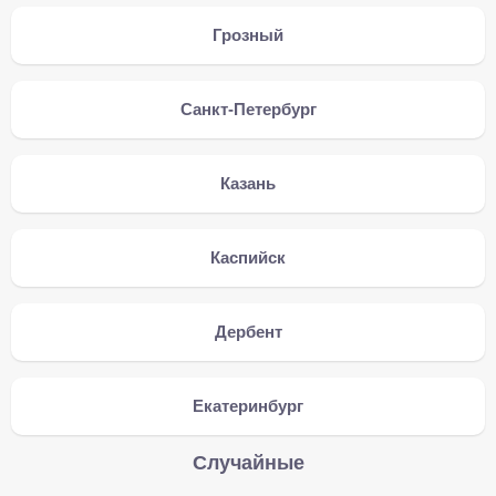
Грозный
Санкт-Петербург
Казань
Каспийск
Дербент
Екатеринбург
Случайные