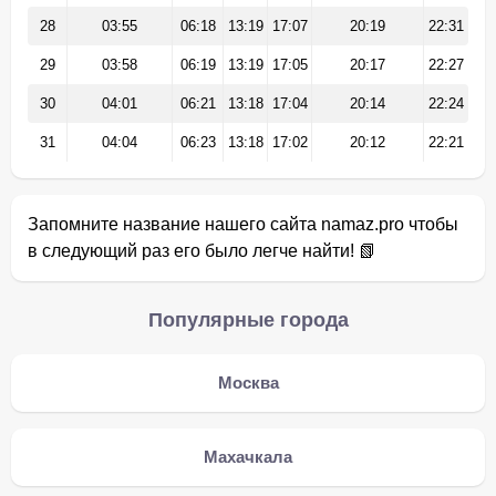
28
03:55
06:18
13:19
17:07
20:19
22:31
29
03:58
06:19
13:19
17:05
20:17
22:27
30
04:01
06:21
13:18
17:04
20:14
22:24
31
04:04
06:23
13:18
17:02
20:12
22:21
Запомните название нашего сайта namaz.pro чтобы
в следующий раз его было легче найти! 📗
Популярные города
Москва
Махачкала