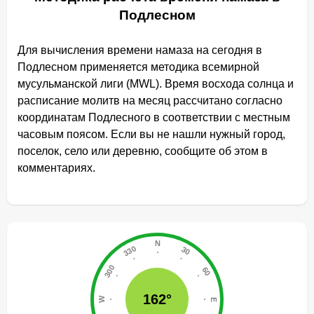
Подлесном
Для вычисления времени намаза на сегодня в
Подлесном применяется методика всемирной
мусульманской лиги (MWL). Время восхода солнца и
расписание молитв на месяц рассчитано согласно
координатам Подлесного в соответствии с местным
часовым поясом. Если вы не нашли нужный город,
поселок, село или деревню, сообщите об этом в
комментариях.
162°