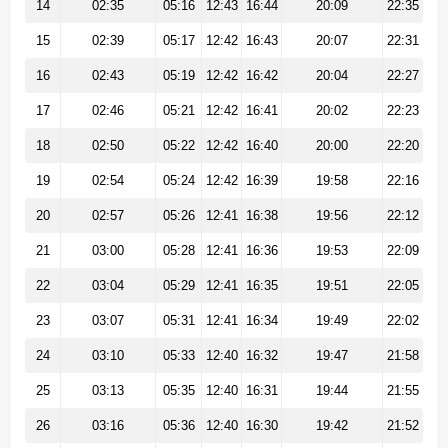
14
02:35
05:16
12:43
16:44
20:09
22:35
15
02:39
05:17
12:42
16:43
20:07
22:31
16
02:43
05:19
12:42
16:42
20:04
22:27
17
02:46
05:21
12:42
16:41
20:02
22:23
18
02:50
05:22
12:42
16:40
20:00
22:20
19
02:54
05:24
12:42
16:39
19:58
22:16
20
02:57
05:26
12:41
16:38
19:56
22:12
21
03:00
05:28
12:41
16:36
19:53
22:09
22
03:04
05:29
12:41
16:35
19:51
22:05
23
03:07
05:31
12:41
16:34
19:49
22:02
24
03:10
05:33
12:40
16:32
19:47
21:58
25
03:13
05:35
12:40
16:31
19:44
21:55
26
03:16
05:36
12:40
16:30
19:42
21:52