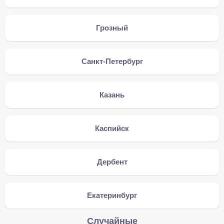
Грозный
Санкт-Петербург
Казань
Каспийск
Дербент
Екатеринбург
Случайные