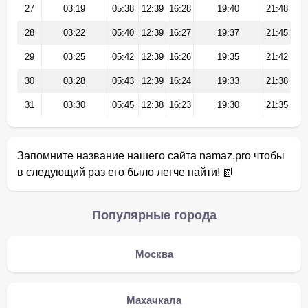
27
03:19
05:38
12:39
16:28
19:40
21:48
28
03:22
05:40
12:39
16:27
19:37
21:45
29
03:25
05:42
12:39
16:26
19:35
21:42
30
03:28
05:43
12:39
16:24
19:33
21:38
31
03:30
05:45
12:38
16:23
19:30
21:35
Запомните название нашего сайта namaz.pro чтобы
в следующий раз его было легче найти! 📗
Популярные города
Москва
Махачкала