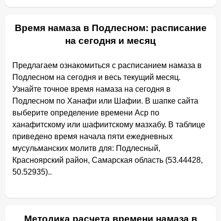
Время намаза в Подлесном: расписание
на сегодня и месяц
Предлагаем ознакомиться с расписанием намаза в
Подлесном на сегодня и весь текущий месяц.
Узнайте точное время намаза на сегодня в
Подлесном по Ханафи или Шафии. В шапке сайта
выберите определение времени Аср по
ханафитскому или шафиитскому мазхабу. В таблице
приведено время начала пяти ежедневных
мусульманских молитв для: Подлесный,
Красноярский район, Самарская область (53.44428,
50.52935)..
Методика расчета времени намаза в