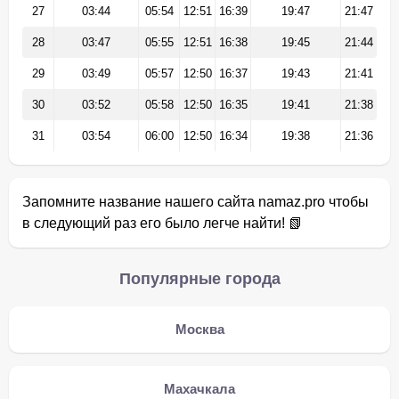
27
03:44
05:54
12:51
16:39
19:47
21:47
28
03:47
05:55
12:51
16:38
19:45
21:44
29
03:49
05:57
12:50
16:37
19:43
21:41
30
03:52
05:58
12:50
16:35
19:41
21:38
31
03:54
06:00
12:50
16:34
19:38
21:36
Запомните название нашего сайта namaz.pro чтобы
в следующий раз его было легче найти! 📗
Популярные города
Москва
Махачкала