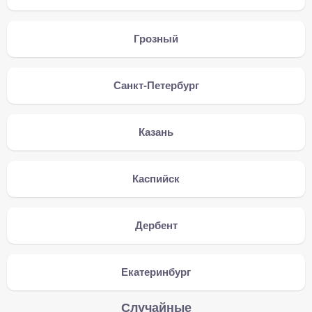
Грозный
Санкт-Петербург
Казань
Каспийск
Дербент
Екатеринбург
Случайные