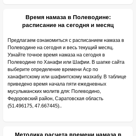
Время намаза в Полеводине:
расписание на сегодня и месяц
Предлагаем ознакомиться с расписанием намаза в
Полеводине на сегодня и весь текущий месяц.
Узнайте точное время намаза на сегодня в
Полеводине по Ханафи или Шафии. В шапке сайта
выберите определение времени Аср по
ханафитскому или шафиитскому мазхабу. В таблице
приведено время начала пяти ежедневных
мусульманских молитв для: Полеводино,
Федоровский район, Саратовская область
(51.496175, 47.667445)..
Методика расчета времени намаза в