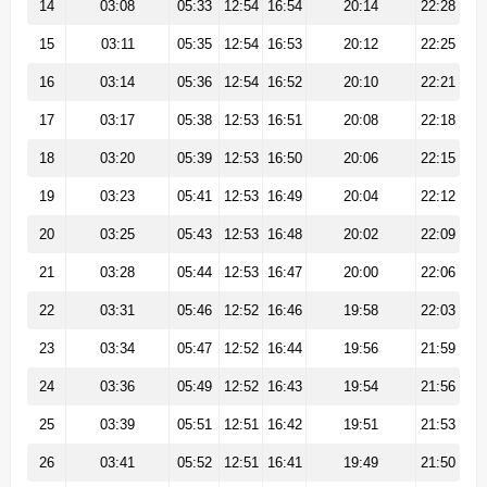
14
03:08
05:33
12:54
16:54
20:14
22:28
15
03:11
05:35
12:54
16:53
20:12
22:25
16
03:14
05:36
12:54
16:52
20:10
22:21
17
03:17
05:38
12:53
16:51
20:08
22:18
18
03:20
05:39
12:53
16:50
20:06
22:15
19
03:23
05:41
12:53
16:49
20:04
22:12
20
03:25
05:43
12:53
16:48
20:02
22:09
21
03:28
05:44
12:53
16:47
20:00
22:06
22
03:31
05:46
12:52
16:46
19:58
22:03
23
03:34
05:47
12:52
16:44
19:56
21:59
24
03:36
05:49
12:52
16:43
19:54
21:56
25
03:39
05:51
12:51
16:42
19:51
21:53
26
03:41
05:52
12:51
16:41
19:49
21:50