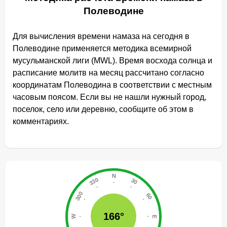
Полеводине
Для вычисления времени намаза на сегодня в
Полеводине применяется методика всемирной
мусульманской лиги (MWL). Время восхода солнца и
расписание молитв на месяц рассчитано согласно
координатам Полеводина в соответствии с местным
часовым поясом. Если вы не нашли нужный город,
поселок, село или деревню, сообщите об этом в
комментариях.
166°