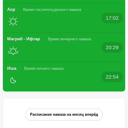
Аср
Время послеполуденного намаза
17:02
Магриб - Ифтар
Время вечернего намаза
20:29
Иша
Время ночного намаза
22:54
Расписание намаза на месяц вперёд