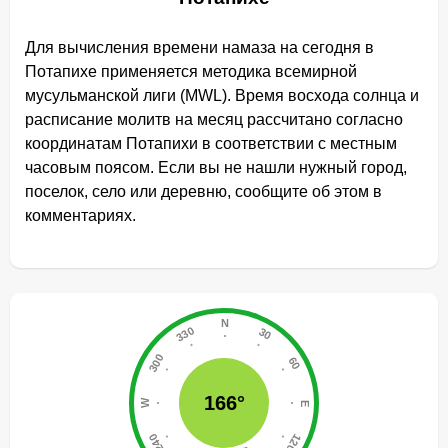
Для вычисления времени намаза на сегодня в
Потапихе применяется методика всемирной
мусульманской лиги (MWL). Время восхода солнца и
расписание молитв на месяц рассчитано согласно
координатам Потапихи в соответствии с местным
часовым поясом. Если вы не нашли нужный город,
поселок, село или деревню, сообщите об этом в
комментариях.
166°