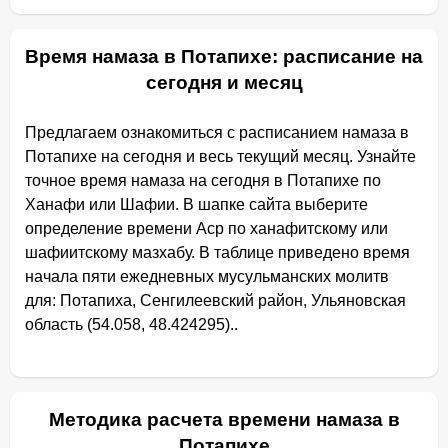
Время намаза в Потапихе: расписание на
сегодня и месяц
Предлагаем ознакомиться с расписанием намаза в
Потапихе на сегодня и весь текущий месяц. Узнайте
точное время намаза на сегодня в Потапихе по
Ханафи или Шафии. В шапке сайта выберите
определение времени Аср по ханафитскому или
шафиитскому мазхабу. В таблице приведено время
начала пяти ежедневных мусульманских молитв
для: Потапиха, Сенгилеевский район, Ульяновская
область (54.058, 48.424295)..
Методика расчета времени намаза в
Потапихе