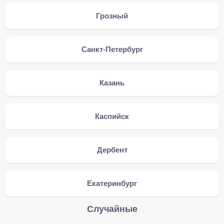
Грозный
Санкт-Петербург
Казань
Каспийск
Дербент
Екатеринбург
Случайные