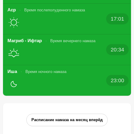
Аср
Время послеполуденного намаза
17:01
Магриб - Ифтар
Время вечернего намаза
20:34
Иша
Время ночного намаза
23:00
Расписание намаза на месяц вперёд