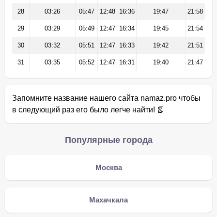
28
03:26
05:47
12:48
16:36
19:47
21:58
29
03:29
05:49
12:47
16:34
19:45
21:54
30
03:32
05:51
12:47
16:33
19:42
21:51
31
03:35
05:52
12:47
16:31
19:40
21:47
Запомните название нашего сайта namaz.pro чтобы
в следующий раз его было легче найти! 📗
Популярные города
Москва
Махачкала