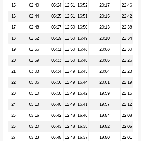
15
02:40
05:24
12:51
16:52
20:17
22:46
16
02:44
05:25
12:51
16:51
20:15
22:42
17
02:48
05:27
12:50
16:50
20:13
22:38
18
02:52
05:29
12:50
16:49
20:10
22:34
19
02:56
05:31
12:50
16:48
20:08
22:30
20
02:59
05:33
12:50
16:46
20:06
22:26
21
03:03
05:34
12:49
16:45
20:04
22:23
22
03:06
05:36
12:49
16:44
20:01
22:19
23
03:10
05:38
12:49
16:42
19:59
22:15
24
03:13
05:40
12:49
16:41
19:57
22:12
25
03:16
05:42
12:48
16:40
19:54
22:08
26
03:20
05:43
12:48
16:38
19:52
22:05
27
03:23
05:45
12:48
16:37
19:50
22:01