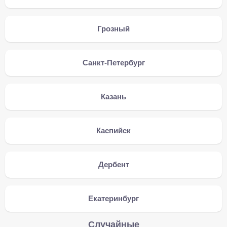
Грозный
Санкт-Петербург
Казань
Каспийск
Дербент
Екатеринбург
Случайные