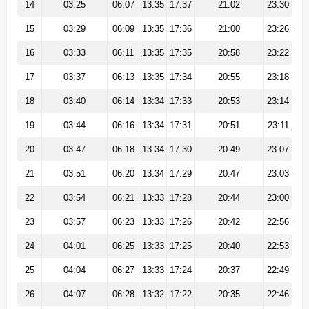
14
03:25
06:07
13:35
17:37
21:02
23:30
15
03:29
06:09
13:35
17:36
21:00
23:26
16
03:33
06:11
13:35
17:35
20:58
23:22
17
03:37
06:13
13:35
17:34
20:55
23:18
18
03:40
06:14
13:34
17:33
20:53
23:14
19
03:44
06:16
13:34
17:31
20:51
23:11
20
03:47
06:18
13:34
17:30
20:49
23:07
21
03:51
06:20
13:34
17:29
20:47
23:03
22
03:54
06:21
13:33
17:28
20:44
23:00
23
03:57
06:23
13:33
17:26
20:42
22:56
24
04:01
06:25
13:33
17:25
20:40
22:53
25
04:04
06:27
13:33
17:24
20:37
22:49
26
04:07
06:28
13:32
17:22
20:35
22:46