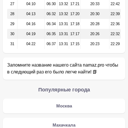
27
04:10
06:30
13:32
17:21
20:33
22:42
28
04:13
06:32
13:32
17:20
20:30
22:39
29
04:16
06:34
13:31
17:18
20:28
22:36
30
04:19
06:35
13:31
17:17
20:26
22:32
31
04:22
06:37
13:31
17:15
20:23
22:29
Запомните название нашего сайта namaz.pro чтобы
в следующий раз его было легче найти! 📗
Популярные города
Москва
Махачкала