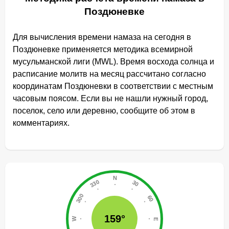
Поздюневке
Для вычисления времени намаза на сегодня в
Поздюневке применяется методика всемирной
мусульманской лиги (MWL). Время восхода солнца и
расписание молитв на месяц рассчитано согласно
координатам Поздюневки в соответствии с местным
часовым поясом. Если вы не нашли нужный город,
поселок, село или деревню, сообщите об этом в
комментариях.
159°