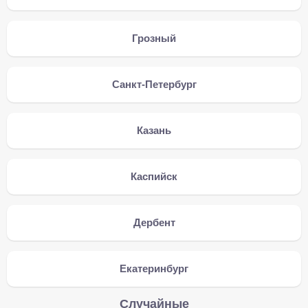
Грозный
Санкт-Петербург
Казань
Каспийск
Дербент
Екатеринбург
Случайные