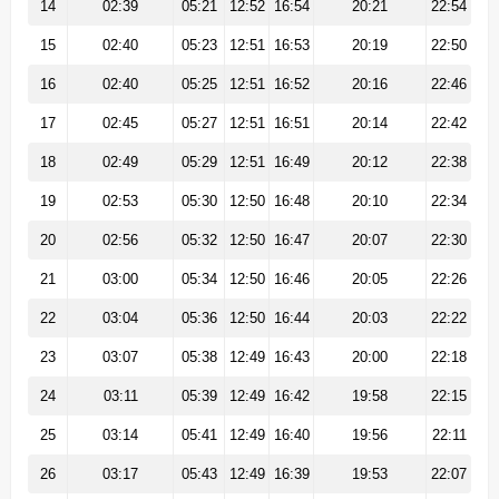
14
02:39
05:21
12:52
16:54
20:21
22:54
15
02:40
05:23
12:51
16:53
20:19
22:50
16
02:40
05:25
12:51
16:52
20:16
22:46
17
02:45
05:27
12:51
16:51
20:14
22:42
18
02:49
05:29
12:51
16:49
20:12
22:38
19
02:53
05:30
12:50
16:48
20:10
22:34
20
02:56
05:32
12:50
16:47
20:07
22:30
21
03:00
05:34
12:50
16:46
20:05
22:26
22
03:04
05:36
12:50
16:44
20:03
22:22
23
03:07
05:38
12:49
16:43
20:00
22:18
24
03:11
05:39
12:49
16:42
19:58
22:15
25
03:14
05:41
12:49
16:40
19:56
22:11
26
03:17
05:43
12:49
16:39
19:53
22:07