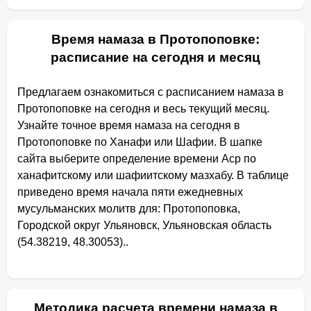
Время намаза в Протопоповке:
расписание на сегодня и месяц
Предлагаем ознакомиться с расписанием намаза в
Протопоповке на сегодня и весь текущий месяц.
Узнайте точное время намаза на сегодня в
Протопоповке по Ханафи или Шафии. В шапке
сайта выберите определение времени Аср по
ханафитскому или шафиитскому мазхабу. В таблице
приведено время начала пяти ежедневных
мусульманских молитв для: Протопоповка,
Городской округ Ульяновск, Ульяновская область
(54.38219, 48.30053)..
Методика расчета времени намаза в