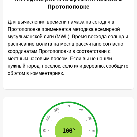
Протопоповке
Для вычисления времени намаза на сегодня в
Протопоповке применяется методика всемирной
мусульманской лиги (MWL). Время восхода солнца и
расписание молитв на месяц рассчитано согласно
координатам Протопоповки в соответствии с
местным часовым поясом. Если вы не нашли
нужный город, поселок, село или деревню, сообщите
об этом в комментариях.
166°