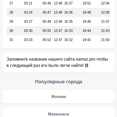
27
03:21
05:45
12:48
16:37
19:51
22:04
28
03:24
05:47
12:48
16:36
19:48
22:00
29
03:27
05:49
12:48
16:35
19:46
21:57
30
03:30
05:50
12:47
16:33
19:44
21:53
31
03:33
05:52
12:47
16:32
19:41
21:50
Запомните название нашего сайта namaz.pro чтобы
в следующий раз его было легче найти! 📗
Популярные города
Москва
Махачкала