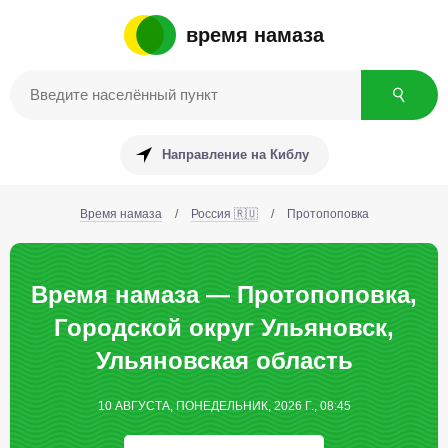
время намаза
Направление на Киблу
Время намаза
/
Россия 🇷🇺
/
Протопоповка
Время намаза — Протопоповка,
Городской округ Ульяновск,
Ульяновская область
10 АВГУСТА, ПОНЕДЕЛЬНИК, 2026 Г., 08:45