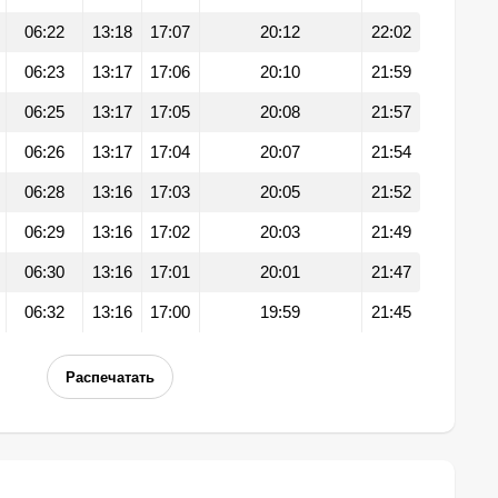
06:22
13:18
17:07
20:12
22:02
06:23
13:17
17:06
20:10
21:59
06:25
13:17
17:05
20:08
21:57
06:26
13:17
17:04
20:07
21:54
06:28
13:16
17:03
20:05
21:52
06:29
13:16
17:02
20:03
21:49
06:30
13:16
17:01
20:01
21:47
06:32
13:16
17:00
19:59
21:45
Распечатать