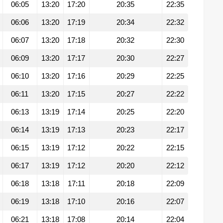
06:05
13:20
17:20
20:35
22:35
06:06
13:20
17:19
20:34
22:32
06:07
13:20
17:18
20:32
22:30
06:09
13:20
17:17
20:30
22:27
06:10
13:20
17:16
20:29
22:25
06:11
13:20
17:15
20:27
22:22
06:13
13:19
17:14
20:25
22:20
06:14
13:19
17:13
20:23
22:17
06:15
13:19
17:12
20:22
22:15
06:17
13:19
17:12
20:20
22:12
06:18
13:18
17:11
20:18
22:09
06:19
13:18
17:10
20:16
22:07
06:21
13:18
17:08
20:14
22:04