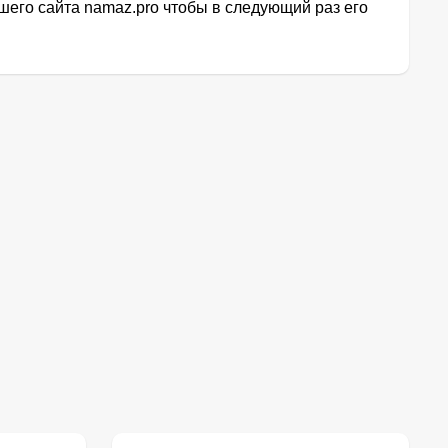
его сайта namaz.pro чтобы в следующий раз его