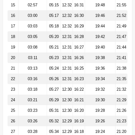
15
02:57
05:15
12:32
16:31
19:48
21:55
16
03:00
05:17
12:32
16:30
19:46
21:52
17
03:03
05:18
12:32
16:29
19:44
21:49
18
03:05
05:20
12:31
16:28
19:42
21:47
19
03:08
05:21
12:31
16:27
19:40
21:44
20
03:11
05:23
12:31
16:26
19:38
21:41
21
03:13
05:24
12:31
16:25
19:36
21:38
22
03:16
05:26
12:31
16:23
19:34
21:35
23
03:18
05:27
12:30
16:22
19:32
21:32
24
03:21
05:29
12:30
16:21
19:30
21:29
25
03:23
05:31
12:30
16:20
19:28
21:26
26
03:26
05:32
12:29
16:19
19:26
21:23
27
03:28
05:34
12:29
16:18
19:24
21:20