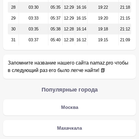
28
03:30
05:35
12:29
16:16
19:22
21:18
29
03:33
05:37
12:29
16:15
19:20
21:15
30
03:35
05:38
12:28
16:14
19:18
21:12
31
03:37
05:40
12:28
16:12
19:15
21:09
Запомните название нашего сайта namaz.pro чтобы
в следующий раз его было легче найти! 📗
Популярные города
Москва
Махачкала