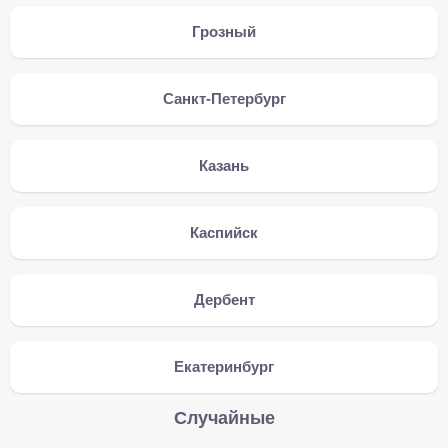
Грозный
Санкт-Петербург
Казань
Каспийск
Дербент
Екатеринбург
Случайные