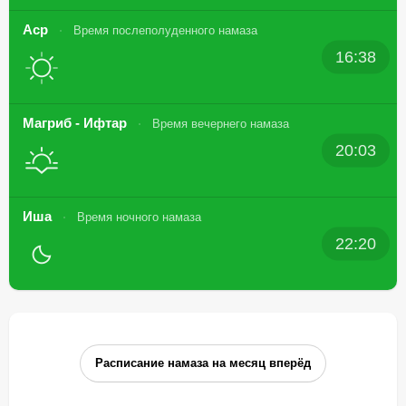
Аср
Время послеполуденного намаза
16:38
Магриб - Ифтар
Время вечернего намаза
20:03
Иша
Время ночного намаза
22:20
Расписание намаза на месяц вперёд