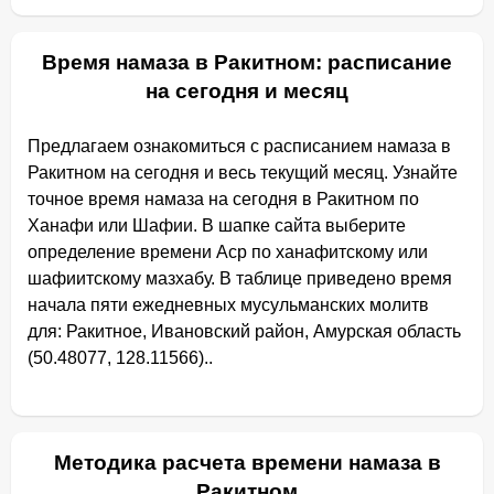
Время намаза в Ракитном: расписание
на сегодня и месяц
Предлагаем ознакомиться с расписанием намаза в
Ракитном на сегодня и весь текущий месяц. Узнайте
точное время намаза на сегодня в Ракитном по
Ханафи или Шафии. В шапке сайта выберите
определение времени Аср по ханафитскому или
шафиитскому мазхабу. В таблице приведено время
начала пяти ежедневных мусульманских молитв
для: Ракитное, Ивановский район, Амурская область
(50.48077, 128.11566)..
Методика расчета времени намаза в
Ракитном