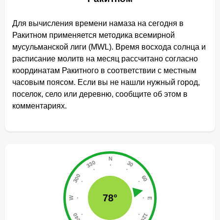
Для вычисления времени намаза на сегодня в
Ракитном применяется методика всемирной
мусульманской лиги (MWL). Время восхода солнца и
расписание молитв на месяц рассчитано согласно
координатам Ракитного в соответствии с местным
часовым поясом. Если вы не нашли нужный город,
поселок, село или деревню, сообщите об этом в
комментариях.
78°