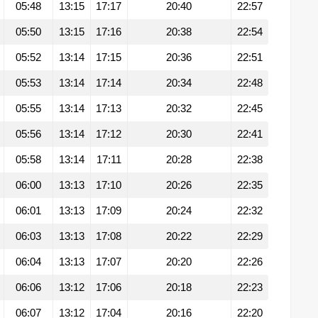
05:48
13:15
17:17
20:40
22:57
05:50
13:15
17:16
20:38
22:54
05:52
13:14
17:15
20:36
22:51
05:53
13:14
17:14
20:34
22:48
05:55
13:14
17:13
20:32
22:45
05:56
13:14
17:12
20:30
22:41
05:58
13:14
17:11
20:28
22:38
06:00
13:13
17:10
20:26
22:35
06:01
13:13
17:09
20:24
22:32
06:03
13:13
17:08
20:22
22:29
06:04
13:13
17:07
20:20
22:26
06:06
13:12
17:06
20:18
22:23
06:07
13:12
17:04
20:16
22:20