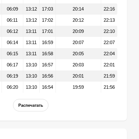
06:09
13:12
17:03
20:14
22:16
06:11
13:12
17:02
20:12
22:13
06:12
13:11
17:01
20:09
22:10
06:14
13:11
16:59
20:07
22:07
06:15
13:11
16:58
20:05
22:04
06:17
13:10
16:57
20:03
22:01
06:19
13:10
16:56
20:01
21:59
06:20
13:10
16:54
19:59
21:56
Распечатать