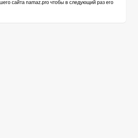
его сайта namaz.pro чтобы в следующий раз его