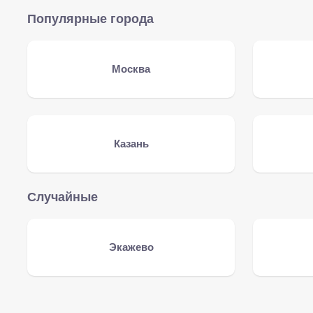
Популярные города
Москва
Казань
Случайные
Экажево