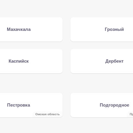
Махачкала
Грозный
Каспийск
Дербент
Пестровка
Подгородное
Омская область
П