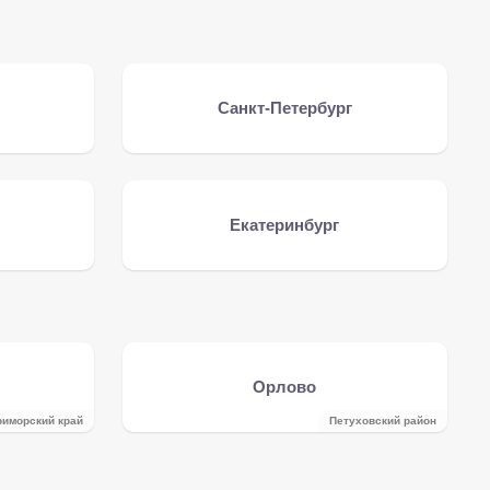
Санкт-Петербург
Екатеринбург
Орлово
риморский край
Петуховский район