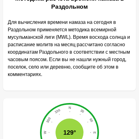
Раздольном
Для вычисления времени намаза на сегодня в
Раздольном применяется методика всемирной
мусульманской лиги (MWL). Время восхода солнца и
расписание молитв на месяц рассчитано согласно
координатам Раздольного в соответствии с местным
часовым поясом. Если вы не нашли нужный город,
поселок, село или деревню, сообщите об этом в
комментариях.
129°