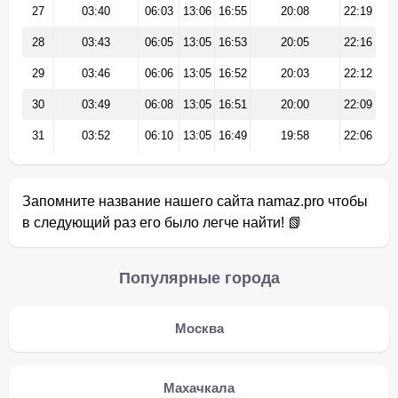
27
03:40
06:03
13:06
16:55
20:08
22:19
28
03:43
06:05
13:05
16:53
20:05
22:16
29
03:46
06:06
13:05
16:52
20:03
22:12
30
03:49
06:08
13:05
16:51
20:00
22:09
31
03:52
06:10
13:05
16:49
19:58
22:06
Запомните название нашего сайта namaz.pro чтобы
в следующий раз его было легче найти! 📗
Популярные города
Москва
Махачкала