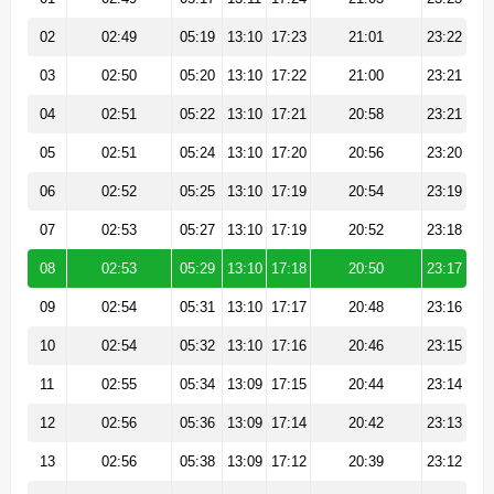
02
02:49
05:19
13:10
17:23
21:01
23:22
03
02:50
05:20
13:10
17:22
21:00
23:21
04
02:51
05:22
13:10
17:21
20:58
23:21
05
02:51
05:24
13:10
17:20
20:56
23:20
06
02:52
05:25
13:10
17:19
20:54
23:19
07
02:53
05:27
13:10
17:19
20:52
23:18
08
02:53
05:29
13:10
17:18
20:50
23:17
09
02:54
05:31
13:10
17:17
20:48
23:16
10
02:54
05:32
13:10
17:16
20:46
23:15
11
02:55
05:34
13:09
17:15
20:44
23:14
12
02:56
05:36
13:09
17:14
20:42
23:13
13
02:56
05:38
13:09
17:12
20:39
23:12