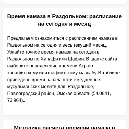
Время намаза в Раздольном: расписание
на сегодня и месяц
Предлагаем ознакомиться с расписанием намаза в
Раздольном на сегодня и весь текущий месяц.
Узнайте точное время намаза на сегодня в
Раздольном по Ханафи или Шафии. В шапке сайта
выберите определение времени Аср по
ханафитскому или шафиитскому мазхабу. В таблице
приведено время начала пяти ежедневных
мусульманских молитв для: Раздольное,
Павлоградский район, Омская область (54.0841,
73.964)..
Методика расчета времени намаза в