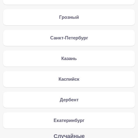
Грозный
Санкт-Петербург
Казань
Каспийск
Дербент
Екатеринбург
Случайные