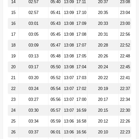
14
02:57
05:40
13:09
17:11
20:37
23:08
15
02:57
05:41
13:09
17:10
20:35
23:04
16
03:01
05:43
13:08
17:09
20:33
23:00
17
03:05
05:45
13:08
17:08
20:31
22:56
18
03:09
05:47
13:08
17:07
20:28
22:52
19
03:13
05:48
13:08
17:05
20:26
22:48
20
03:17
05:50
13:08
17:04
20:24
22:45
21
03:20
05:52
13:07
17:03
20:22
22:41
22
03:24
05:54
13:07
17:02
20:19
22:37
23
03:27
05:56
13:07
17:00
20:17
22:34
24
03:30
05:57
13:07
16:59
20:15
22:30
25
03:34
05:59
13:06
16:58
20:12
22:26
26
03:37
06:01
13:06
16:56
20:10
22:23